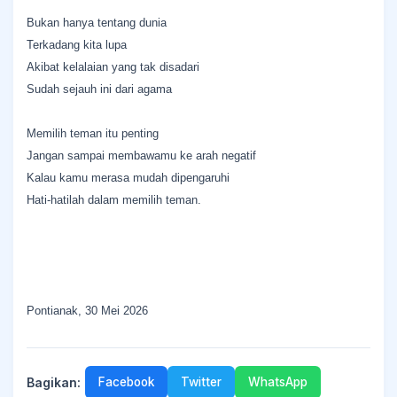
Bukan hanya tentang dunia
Terkadang kita lupa
Akibat kelalaian yang tak disadari
Sudah sejauh ini dari agama
Memilih teman itu penting
Jangan sampai membawamu ke arah negatif
Kalau kamu merasa mudah dipengaruhi
Hati-hatilah dalam memilih teman.
Pontianak, 30 Mei 2026
Bagikan:
Facebook
Twitter
WhatsApp