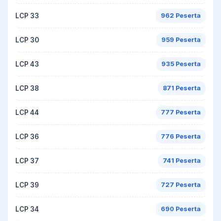
LCP 33
962 Peserta
LCP 30
959 Peserta
LCP 43
935 Peserta
LCP 38
871 Peserta
LCP 44
777 Peserta
LCP 36
776 Peserta
LCP 37
741 Peserta
LCP 39
727 Peserta
LCP 34
690 Peserta