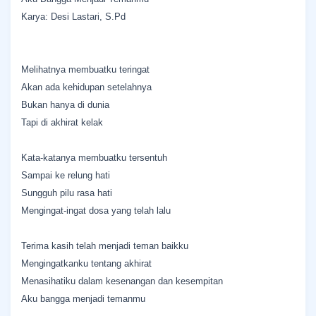
Karya: Desi Lastari, S.Pd
Melihatnya membuatku teringat
Akan ada kehidupan setelahnya
Bukan hanya di dunia
Tapi di akhirat kelak
Kata-katanya membuatku tersentuh
Sampai ke relung hati
Sungguh pilu rasa hati
Mengingat-ingat dosa yang telah lalu
Terima kasih telah menjadi teman baikku
Mengingatkanku tentang akhirat
Menasihatiku dalam kesenangan dan kesempitan
Aku bangga menjadi temanmu