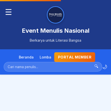
☰
Event Menulis Nasional
Berkarya untuk Literasi Bangsa
Beranda
Lomba
PORTAL MEMBER
🌙
🔍