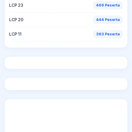
LCP 23
469 Peserta
LCP 20
444 Peserta
LCP 11
363 Peserta