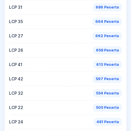
LCP 31
686 Peserta
LCP 35
664 Peserta
LCP 27
662 Peserta
LCP 26
658 Peserta
LCP 41
613 Peserta
LCP 42
597 Peserta
LCP 32
554 Peserta
LCP 22
505 Peserta
LCP 24
481 Peserta