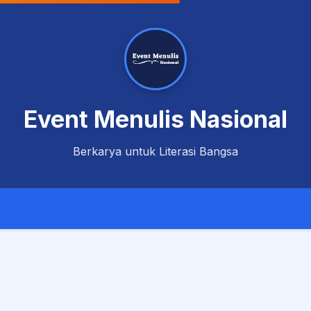
Event Menulis Nasional
Berkarya untuk Literasi Bangsa