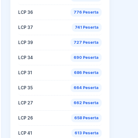
LCP 36
776 Peserta
LCP 37
741 Peserta
LCP 39
727 Peserta
LCP 34
690 Peserta
LCP 31
686 Peserta
LCP 35
664 Peserta
LCP 27
662 Peserta
LCP 26
658 Peserta
LCP 41
613 Peserta