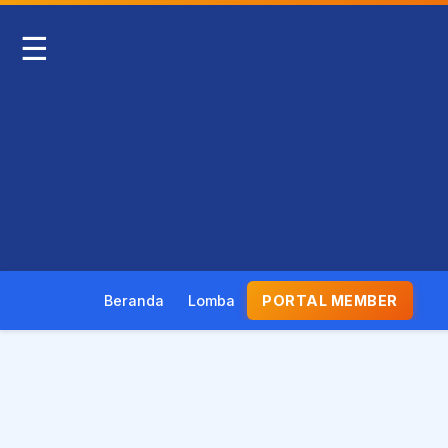
☰
Beranda
Lomba
PORTAL MEMBER