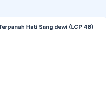
 Terpanah Hati Sang dewi (LCP 46)