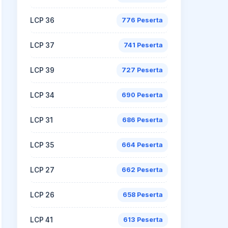
LCP 36
776 Peserta
LCP 37
741 Peserta
LCP 39
727 Peserta
LCP 34
690 Peserta
LCP 31
686 Peserta
LCP 35
664 Peserta
LCP 27
662 Peserta
LCP 26
658 Peserta
LCP 41
613 Peserta