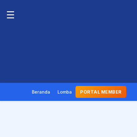
☰
Beranda
Lomba
PORTAL MEMBER