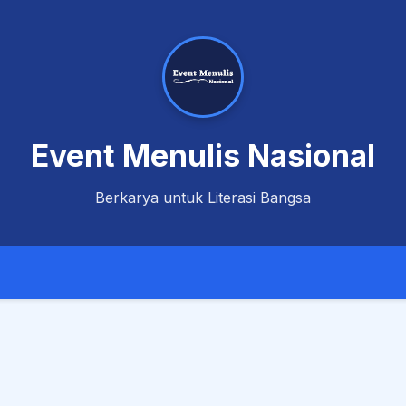
Event Menulis Nasional
Berkarya untuk Literasi Bangsa