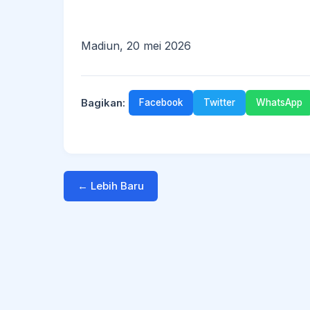
Madiun, 20 mei 2026
Bagikan:
Facebook
Twitter
WhatsApp
← Lebih Baru