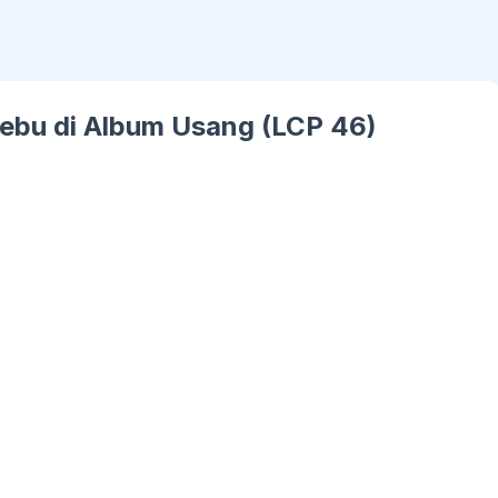
Debu di Album Usang (LCP 46)