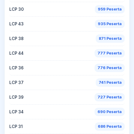
LCP 30
959 Peserta
LCP 43
935 Peserta
LCP 38
871 Peserta
LCP 44
777 Peserta
LCP 36
776 Peserta
LCP 37
741 Peserta
LCP 39
727 Peserta
LCP 34
690 Peserta
LCP 31
686 Peserta