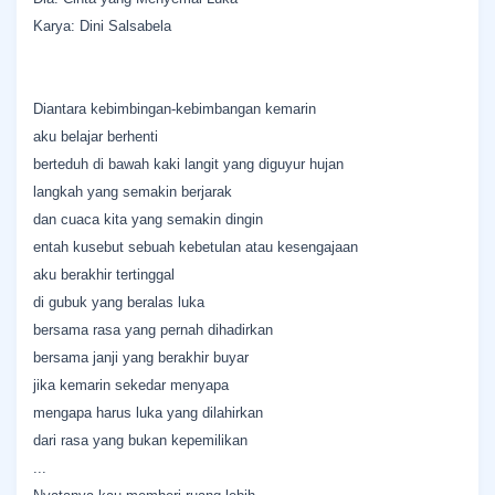
Karya: Dini Salsabela
Diantara kebimbingan-kebimbangan kemarin
aku belajar berhenti
berteduh di bawah kaki langit yang diguyur hujan
langkah yang semakin berjarak
dan cuaca kita yang semakin dingin
entah kusebut sebuah kebetulan atau kesengajaan
aku berakhir tertinggal
di gubuk yang beralas luka
bersama rasa yang pernah dihadirkan
bersama janji yang berakhir buyar
jika kemarin sekedar menyapa
mengapa harus luka yang dilahirkan
dari rasa yang bukan kepemilikan
...