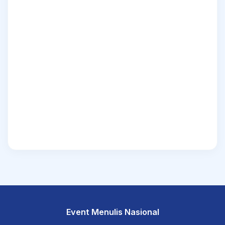
Event Menulis Nasional