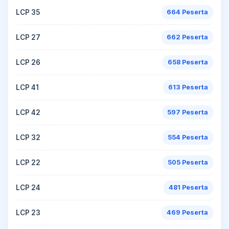
LCP 35
664 Peserta
LCP 27
662 Peserta
LCP 26
658 Peserta
LCP 41
613 Peserta
LCP 42
597 Peserta
LCP 32
554 Peserta
LCP 22
505 Peserta
LCP 24
481 Peserta
LCP 23
469 Peserta