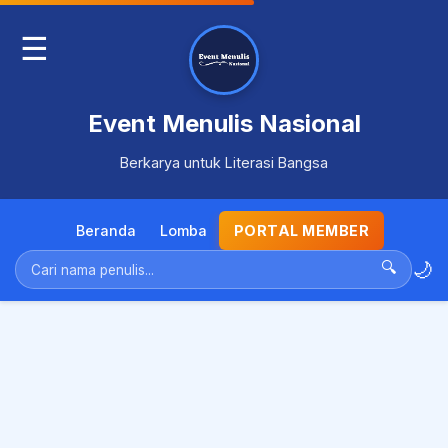
☰
Event Menulis Nasional
Berkarya untuk Literasi Bangsa
Beranda
Lomba
PORTAL MEMBER
🌙
🔍