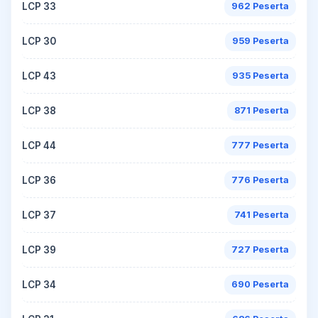
LCP 33
962 Peserta
LCP 30
959 Peserta
LCP 43
935 Peserta
LCP 38
871 Peserta
LCP 44
777 Peserta
LCP 36
776 Peserta
LCP 37
741 Peserta
LCP 39
727 Peserta
LCP 34
690 Peserta