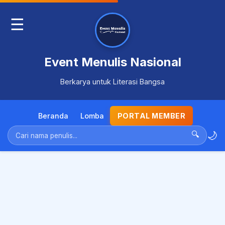
☰
Event Menulis Nasional
Berkarya untuk Literasi Bangsa
Beranda
Lomba
PORTAL MEMBER
🌙
🔍