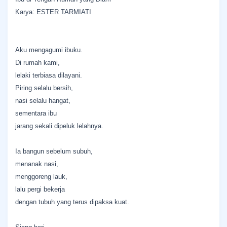
Karya: ESTER TARMIATI
Aku mengagumi ibuku.
Di rumah kami,
lelaki terbiasa dilayani.
Piring selalu bersih,
nasi selalu hangat,
sementara ibu
jarang sekali dipeluk lelahnya.
Ia bangun sebelum subuh,
menanak nasi,
menggoreng lauk,
lalu pergi bekerja
dengan tubuh yang terus dipaksa kuat.