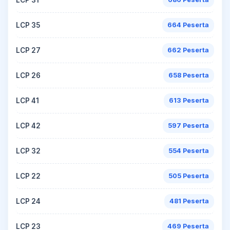
LCP 35
664 Peserta
LCP 27
662 Peserta
LCP 26
658 Peserta
LCP 41
613 Peserta
LCP 42
597 Peserta
LCP 32
554 Peserta
LCP 22
505 Peserta
LCP 24
481 Peserta
LCP 23
469 Peserta