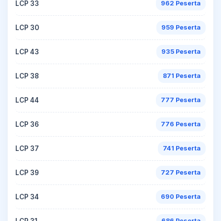
LCP 33
962 Peserta
LCP 30
959 Peserta
LCP 43
935 Peserta
LCP 38
871 Peserta
LCP 44
777 Peserta
LCP 36
776 Peserta
LCP 37
741 Peserta
LCP 39
727 Peserta
LCP 34
690 Peserta
LCP 31
686 Peserta