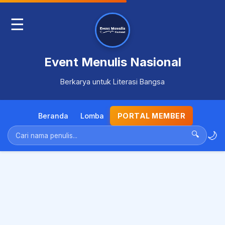
☰
Event Menulis Nasional
Berkarya untuk Literasi Bangsa
Beranda
Lomba
PORTAL MEMBER
🌙
🔍