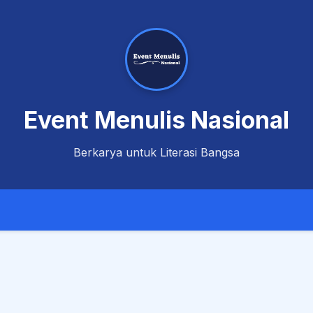
Event Menulis Nasional
Berkarya untuk Literasi Bangsa