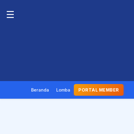
☰
Beranda
Lomba
PORTAL MEMBER