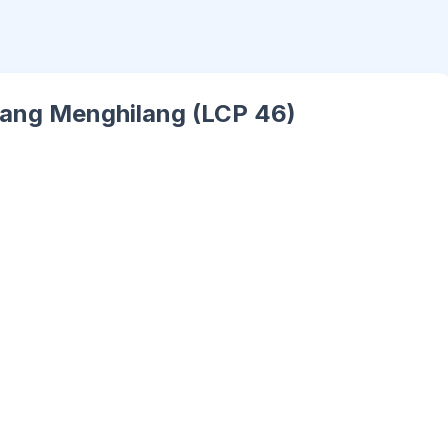
 yang Menghilang (LCP 46)