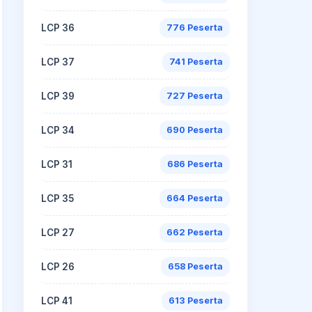
LCP 36
776 Peserta
LCP 37
741 Peserta
LCP 39
727 Peserta
LCP 34
690 Peserta
LCP 31
686 Peserta
LCP 35
664 Peserta
LCP 27
662 Peserta
LCP 26
658 Peserta
LCP 41
613 Peserta