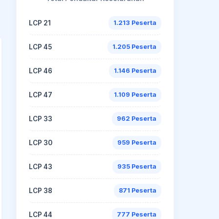
LCP 21
1.213 Peserta
LCP 45
1.205 Peserta
LCP 46
1.146 Peserta
LCP 47
1.109 Peserta
LCP 33
962 Peserta
LCP 30
959 Peserta
LCP 43
935 Peserta
LCP 38
871 Peserta
LCP 44
777 Peserta