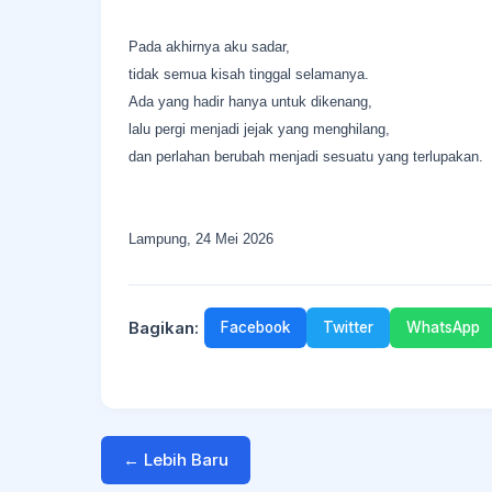
Pada akhirnya aku sadar,
tidak semua kisah tinggal selamanya.
Ada yang hadir hanya untuk dikenang,
lalu pergi menjadi jejak yang menghilang,
dan perlahan berubah menjadi sesuatu yang terlupakan.
Lampung, 24 Mei 2026
Bagikan:
Facebook
Twitter
WhatsApp
← Lebih Baru