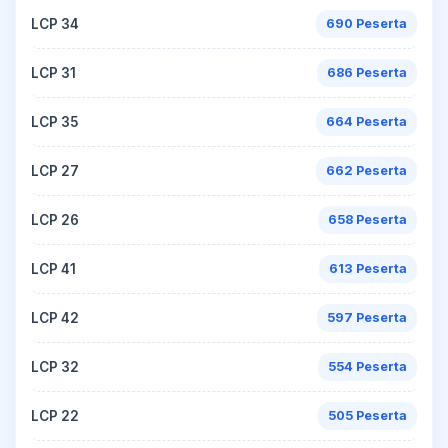
LCP 34
690 Peserta
LCP 31
686 Peserta
LCP 35
664 Peserta
LCP 27
662 Peserta
LCP 26
658 Peserta
LCP 41
613 Peserta
LCP 42
597 Peserta
LCP 32
554 Peserta
LCP 22
505 Peserta