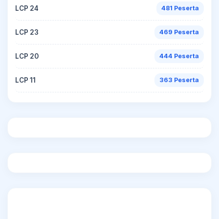
LCP 24
481 Peserta
LCP 23
469 Peserta
LCP 20
444 Peserta
LCP 11
363 Peserta