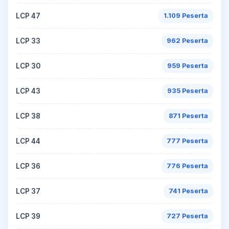
LCP 47
1.109 Peserta
LCP 33
962 Peserta
LCP 30
959 Peserta
LCP 43
935 Peserta
LCP 38
871 Peserta
LCP 44
777 Peserta
LCP 36
776 Peserta
LCP 37
741 Peserta
LCP 39
727 Peserta