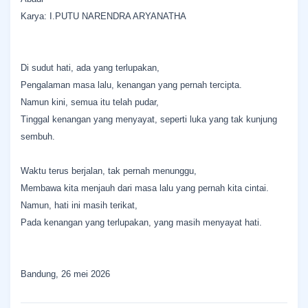
Karya: I.PUTU NARENDRA ARYANATHA
Di sudut hati, ada yang terlupakan,
Pengalaman masa lalu, kenangan yang pernah tercipta.
Namun kini, semua itu telah pudar,
Tinggal kenangan yang menyayat, seperti luka yang tak kunjung
sembuh.
Waktu terus berjalan, tak pernah menunggu,
Membawa kita menjauh dari masa lalu yang pernah kita cintai.
Namun, hati ini masih terikat,
Pada kenangan yang terlupakan, yang masih menyayat hati.
Bandung, 26 mei 2026