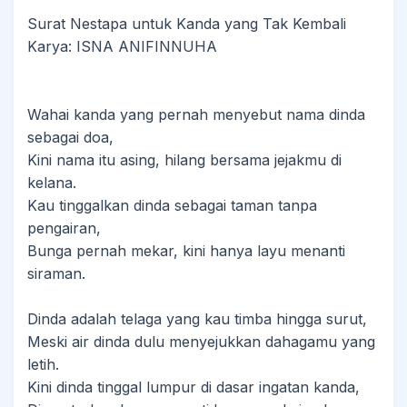
Surat Nestapa untuk Kanda yang Tak Kembali
Karya: ISNA ANIFINNUHA
Wahai kanda yang pernah menyebut nama dinda
sebagai doa,
Kini nama itu asing, hilang bersama jejakmu di
kelana.
Kau tinggalkan dinda sebagai taman tanpa
pengairan,
Bunga pernah mekar, kini hanya layu menanti
siraman.
Dinda adalah telaga yang kau timba hingga surut,
Meski air dinda dulu menyejukkan dahagamu yang
letih.
Kini dinda tinggal lumpur di dasar ingatan kanda,