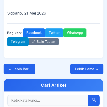
Sidoarjo, 21 Mei 2026
Bagikan:
Facebook
Twitter
WhatsApp
Telegram
🔗 Salin Tautan
← Lebih Baru
Lebih Lama →
Cari Artikel
🔍