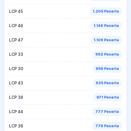
LCP 45
1.205 Peserta
LCP 46
1.146 Peserta
LCP 47
1.109 Peserta
LCP 33
962 Peserta
LCP 30
959 Peserta
LCP 43
935 Peserta
LCP 38
871 Peserta
LCP 44
777 Peserta
LCP 36
776 Peserta