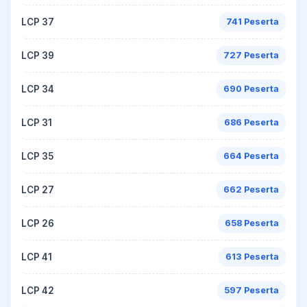
LCP 37
741 Peserta
LCP 39
727 Peserta
LCP 34
690 Peserta
LCP 31
686 Peserta
LCP 35
664 Peserta
LCP 27
662 Peserta
LCP 26
658 Peserta
LCP 41
613 Peserta
LCP 42
597 Peserta