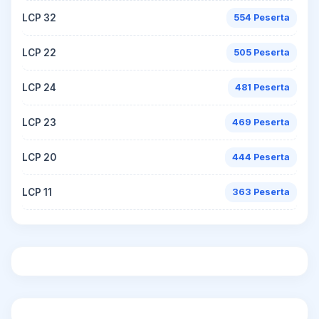
LCP 32
554 Peserta
LCP 22
505 Peserta
LCP 24
481 Peserta
LCP 23
469 Peserta
LCP 20
444 Peserta
LCP 11
363 Peserta