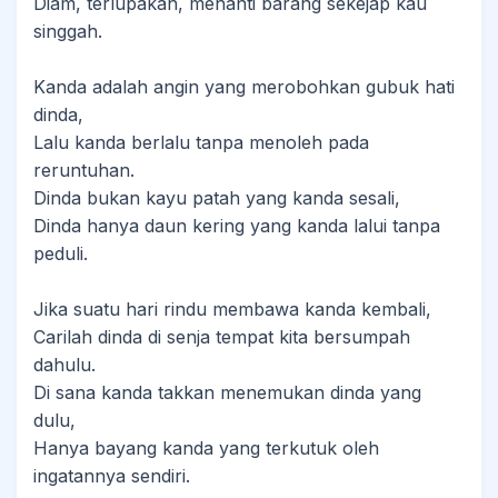
Diam, terlupakan, menanti barang sekejap kau
singgah.
Kanda adalah angin yang merobohkan gubuk hati
dinda,
Lalu kanda berlalu tanpa menoleh pada
reruntuhan.
Dinda bukan kayu patah yang kanda sesali,
Dinda hanya daun kering yang kanda lalui tanpa
peduli.
Jika suatu hari rindu membawa kanda kembali,
Carilah dinda di senja tempat kita bersumpah
dahulu.
Di sana kanda takkan menemukan dinda yang
dulu,
Hanya bayang kanda yang terkutuk oleh
ingatannya sendiri.