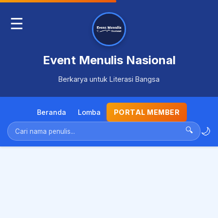
☰
Event Menulis Nasional
Berkarya untuk Literasi Bangsa
Beranda
Lomba
PORTAL MEMBER
🌙
🔍