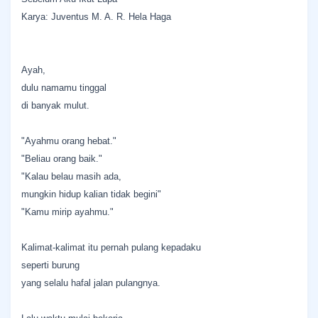
Karya: Juventus M. A. R. Hela Haga
Ayah,
dulu namamu tinggal
di banyak mulut.
"Ayahmu orang hebat."
"Beliau orang baik."
"Kalau belau masih ada,
mungkin hidup kalian tidak begini"
"Kamu mirip ayahmu."
Kalimat-kalimat itu pernah pulang kepadaku
seperti burung
yang selalu hafal jalan pulangnya.