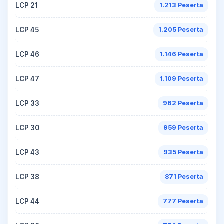
LCP 21
1.213 Peserta
LCP 45
1.205 Peserta
LCP 46
1.146 Peserta
LCP 47
1.109 Peserta
LCP 33
962 Peserta
LCP 30
959 Peserta
LCP 43
935 Peserta
LCP 38
871 Peserta
LCP 44
777 Peserta