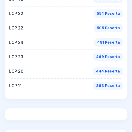
LCP 32
554 Peserta
LCP 22
505 Peserta
LCP 24
481 Peserta
LCP 23
469 Peserta
LCP 20
444 Peserta
LCP 11
363 Peserta