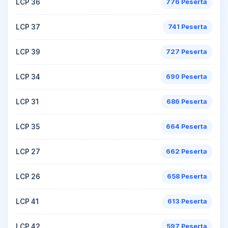
LCP 36
776 Peserta
LCP 37
741 Peserta
LCP 39
727 Peserta
LCP 34
690 Peserta
LCP 31
686 Peserta
LCP 35
664 Peserta
LCP 27
662 Peserta
LCP 26
658 Peserta
LCP 41
613 Peserta
LCP 42
597 Peserta