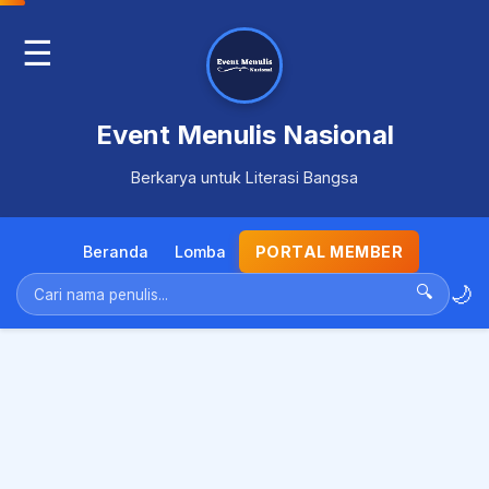
☰
Event Menulis Nasional
Berkarya untuk Literasi Bangsa
Beranda
Lomba
PORTAL MEMBER
🌙
🔍