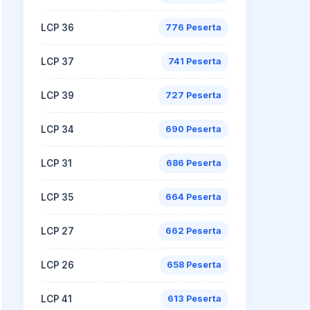
LCP 36
776 Peserta
LCP 37
741 Peserta
LCP 39
727 Peserta
LCP 34
690 Peserta
LCP 31
686 Peserta
LCP 35
664 Peserta
LCP 27
662 Peserta
LCP 26
658 Peserta
LCP 41
613 Peserta