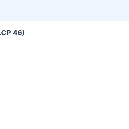
(LCP 46)