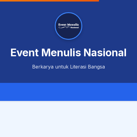
Event Menulis Nasional
Berkarya untuk Literasi Bangsa