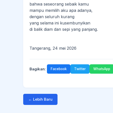
bahwa seseorang sebaik kamu
mampu memilih aku apa adanya,
dengan seluruh kurang
yang selama ini kusembunyikan
di balik diam dan sepi yang panjang.
Tangerang, 24 mei 2026
Bagikan:
Facebook
Twitter
WhatsApp
← Lebih Baru