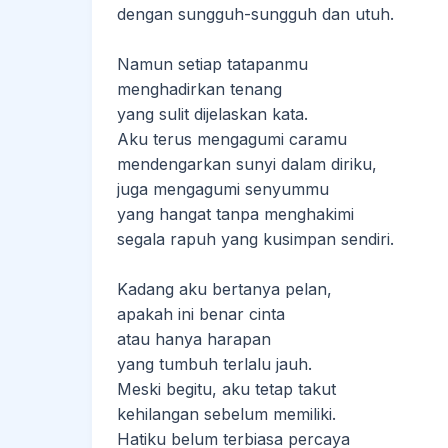
dengan sungguh-sungguh dan utuh.
Namun setiap tatapanmu
menghadirkan tenang
yang sulit dijelaskan kata.
Aku terus mengagumi caramu
mendengarkan sunyi dalam diriku,
juga mengagumi senyummu
yang hangat tanpa menghakimi
segala rapuh yang kusimpan sendiri.
Kadang aku bertanya pelan,
apakah ini benar cinta
atau hanya harapan
yang tumbuh terlalu jauh.
Meski begitu, aku tetap takut
kehilangan sebelum memiliki.
Hatiku belum terbiasa percaya