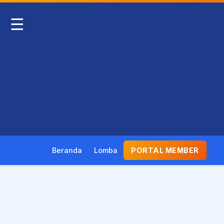
☰
Beranda
Lomba
PORTAL MEMBER