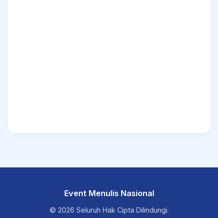
Event Menulis Nasional
© 2026 Seluruh Hak Cipta Dilindungi.