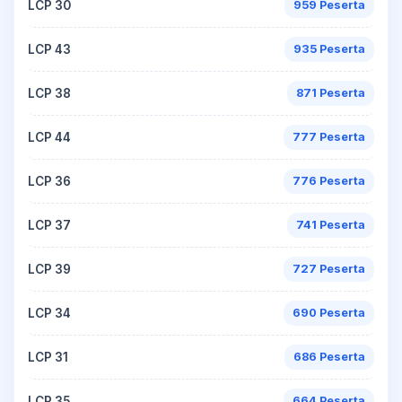
LCP 30
959 Peserta
LCP 43
935 Peserta
LCP 38
871 Peserta
LCP 44
777 Peserta
LCP 36
776 Peserta
LCP 37
741 Peserta
LCP 39
727 Peserta
LCP 34
690 Peserta
LCP 31
686 Peserta
LCP 35
664 Peserta