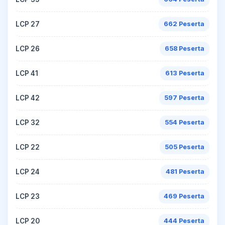
LCP 27
662 Peserta
LCP 26
658 Peserta
LCP 41
613 Peserta
LCP 42
597 Peserta
LCP 32
554 Peserta
LCP 22
505 Peserta
LCP 24
481 Peserta
LCP 23
469 Peserta
LCP 20
444 Peserta