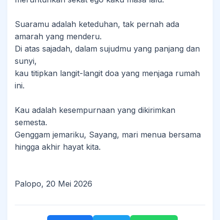
​Suaramu adalah keteduhan, tak pernah ada
amarah yang menderu.
Di atas sajadah, dalam sujudmu yang panjang dan
sunyi,
kau titipkan langit-langit doa yang menjaga rumah
ini.
​Kau adalah kesempurnaan yang dikirimkan
semesta.
Genggam jemariku, Sayang, mari menua bersama
hingga akhir hayat kita.
Palopo, 20 Mei 2026