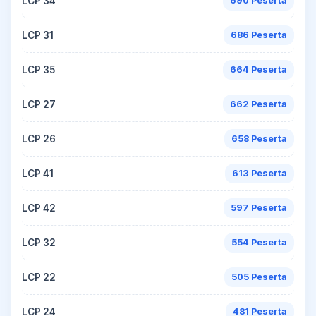
LCP 34
690 Peserta
LCP 31
686 Peserta
LCP 35
664 Peserta
LCP 27
662 Peserta
LCP 26
658 Peserta
LCP 41
613 Peserta
LCP 42
597 Peserta
LCP 32
554 Peserta
LCP 22
505 Peserta
LCP 24
481 Peserta