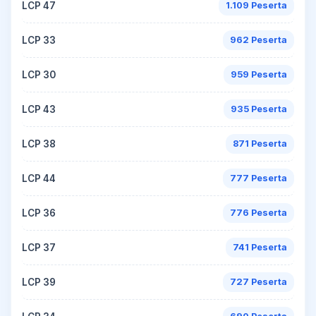
LCP 47
1.109 Peserta
LCP 33
962 Peserta
LCP 30
959 Peserta
LCP 43
935 Peserta
LCP 38
871 Peserta
LCP 44
777 Peserta
LCP 36
776 Peserta
LCP 37
741 Peserta
LCP 39
727 Peserta