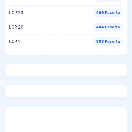
LCP 23
469 Peserta
LCP 20
444 Peserta
LCP 11
363 Peserta