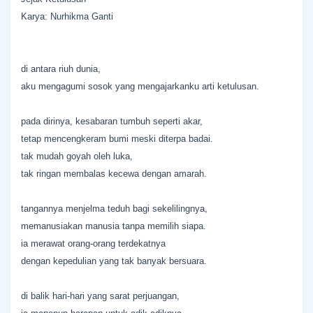
Karya: Nurhikma Ganti
di antara riuh dunia,
aku mengagumi sosok yang mengajarkanku arti ketulusan.
pada dirinya, kesabaran tumbuh seperti akar,
tetap mencengkeram bumi meski diterpa badai.
tak mudah goyah oleh luka,
tak ringan membalas kecewa dengan amarah.
tangannya menjelma teduh bagi sekelilingnya,
memanusiakan manusia tanpa memilih siapa.
ia merawat orang-orang terdekatnya
dengan kepedulian yang tak banyak bersuara.
di balik hari-hari yang sarat perjuangan,