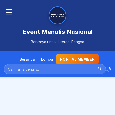
☰
Event Menulis Nasional
Berkarya untuk Literasi Bangsa
Beranda
Lomba
PORTAL MEMBER
🌙
🔍