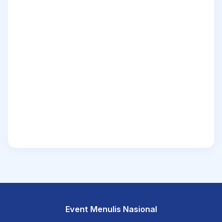
Event Menulis Nasional