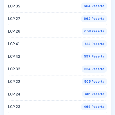
LCP 35
664 Peserta
LCP 27
662 Peserta
LCP 26
658 Peserta
LCP 41
613 Peserta
LCP 42
597 Peserta
LCP 32
554 Peserta
LCP 22
505 Peserta
LCP 24
481 Peserta
LCP 23
469 Peserta