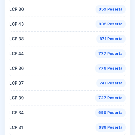
LCP 30
959 Peserta
LCP 43
935 Peserta
LCP 38
871 Peserta
LCP 44
777 Peserta
LCP 36
776 Peserta
LCP 37
741 Peserta
LCP 39
727 Peserta
LCP 34
690 Peserta
LCP 31
686 Peserta