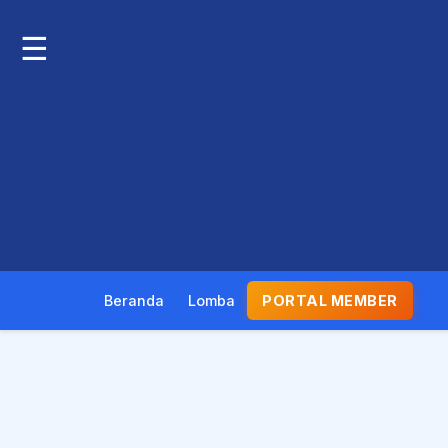
☰
Beranda
Lomba
PORTAL MEMBER