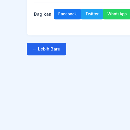
Bagikan:
Facebook
Twitter
WhatsApp
← Lebih Baru