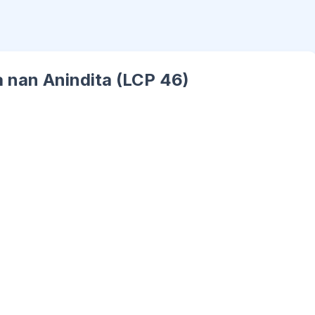
a nan Anindita (LCP 46)