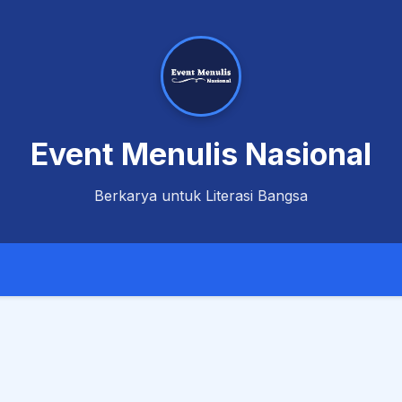
Event Menulis Nasional
Berkarya untuk Literasi Bangsa