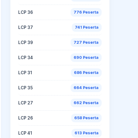
LCP 36
776 Peserta
LCP 37
741 Peserta
LCP 39
727 Peserta
LCP 34
690 Peserta
LCP 31
686 Peserta
LCP 35
664 Peserta
LCP 27
662 Peserta
LCP 26
658 Peserta
LCP 41
613 Peserta