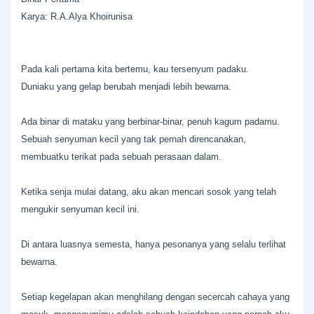
Karya: R.A.Alya Khoirunisa
Pada kali pertama kita bertemu, kau tersenyum padaku.
Duniaku yang gelap berubah menjadi lebih bewarna.
Ada binar di mataku yang berbinar-binar, penuh kagum padamu.
Sebuah senyuman kecil yang tak pernah direncanakan,
membuatku terikat pada sebuah perasaan dalam.
Ketika senja mulai datang, aku akan mencari sosok yang telah
mengukir senyuman kecil ini.
Di antara luasnya semesta, hanya pesonanya yang selalu terlihat
bewarna.
Setiap kegelapan akan menghilang dengan secercah cahaya yang