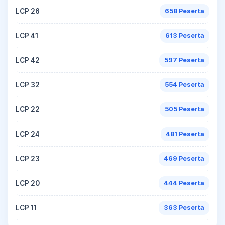
LCP 26
658 Peserta
LCP 41
613 Peserta
LCP 42
597 Peserta
LCP 32
554 Peserta
LCP 22
505 Peserta
LCP 24
481 Peserta
LCP 23
469 Peserta
LCP 20
444 Peserta
LCP 11
363 Peserta