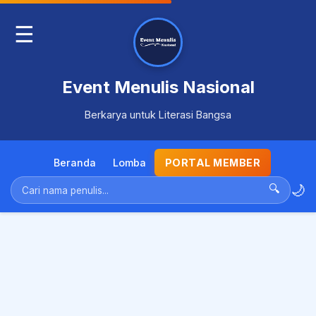
☰
Event Menulis Nasional
Berkarya untuk Literasi Bangsa
Beranda
Lomba
PORTAL MEMBER
🌙
🔍