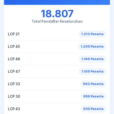
18.807
Total Pendaftar Keseluruhan
LCP 21
1.213 Peserta
LCP 45
1.205 Peserta
LCP 46
1.146 Peserta
LCP 47
1.109 Peserta
LCP 33
962 Peserta
LCP 30
959 Peserta
LCP 43
935 Peserta