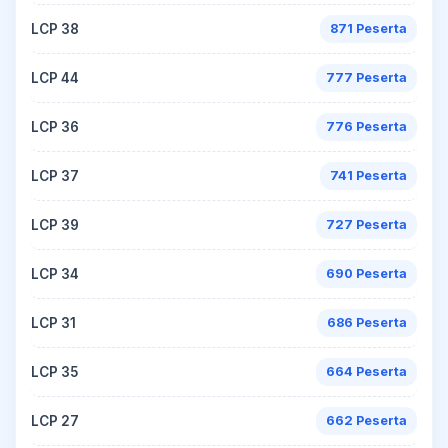
LCP 38
871 Peserta
LCP 44
777 Peserta
LCP 36
776 Peserta
LCP 37
741 Peserta
LCP 39
727 Peserta
LCP 34
690 Peserta
LCP 31
686 Peserta
LCP 35
664 Peserta
LCP 27
662 Peserta