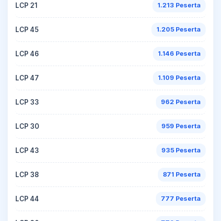
LCP 21
1.213 Peserta
LCP 45
1.205 Peserta
LCP 46
1.146 Peserta
LCP 47
1.109 Peserta
LCP 33
962 Peserta
LCP 30
959 Peserta
LCP 43
935 Peserta
LCP 38
871 Peserta
LCP 44
777 Peserta