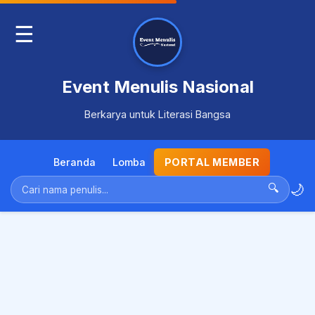
☰
Event Menulis Nasional
Berkarya untuk Literasi Bangsa
Beranda
Lomba
PORTAL MEMBER
🌙
🔍