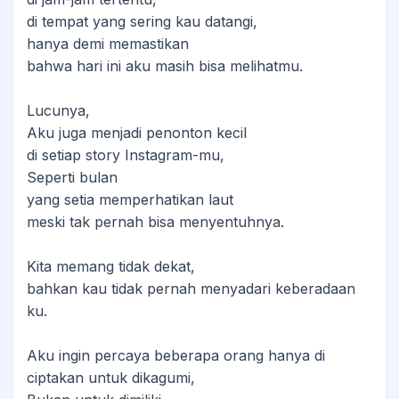
‎di tempat yang sering kau datangi,
‎hanya demi memastikan
‎bahwa hari ini aku masih bisa melihatmu.
‎Lucunya,
‎Aku juga menjadi penonton kecil
‎di setiap story Instagram-mu,
‎Seperti bulan
‎yang setia memperhatikan laut
‎meski tak pernah bisa menyentuhnya.
‎Kita memang tidak dekat,
bahkan kau tidak pernah menyadari keberadaan
ku.
‎Aku ingin percaya beberapa orang hanya di
ciptakan untuk dikagumi,