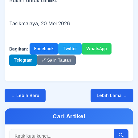
‎Bukan untuk dimiliki.
Tasikmalaya, 20 Mei 2026
Bagikan:
Facebook
Twitter
WhatsApp
Telegram
🔗 Salin Tautan
← Lebih Baru
Lebih Lama →
Cari Artikel
🔍