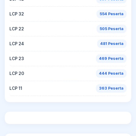
LCP 32
554 Peserta
LCP 22
505 Peserta
LCP 24
481 Peserta
LCP 23
469 Peserta
LCP 20
444 Peserta
LCP 11
363 Peserta