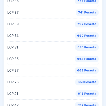
LCP 36
776 Peserta
LCP 37
741 Peserta
LCP 39
727 Peserta
LCP 34
690 Peserta
LCP 31
686 Peserta
LCP 35
664 Peserta
LCP 27
662 Peserta
LCP 26
658 Peserta
LCP 41
613 Peserta
LCP 42
597 Peserta