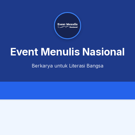
Event Menulis Nasional
Berkarya untuk Literasi Bangsa