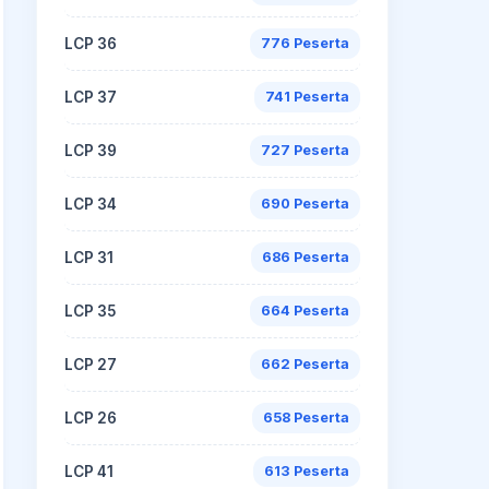
LCP 36
776 Peserta
LCP 37
741 Peserta
LCP 39
727 Peserta
LCP 34
690 Peserta
LCP 31
686 Peserta
LCP 35
664 Peserta
LCP 27
662 Peserta
LCP 26
658 Peserta
LCP 41
613 Peserta