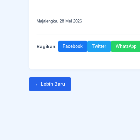
Majalengka, 28 Mei 2026
Bagikan:
Facebook
Twitter
WhatsApp
← Lebih Baru