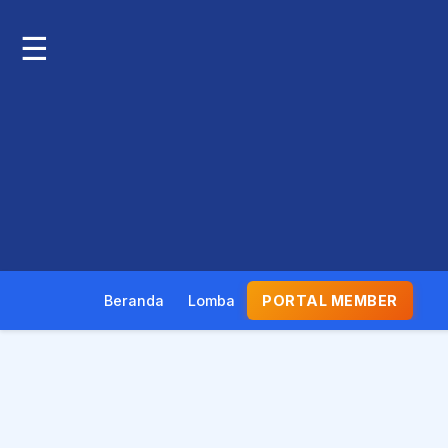
☰
Beranda
Lomba
PORTAL MEMBER