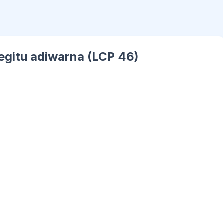
begitu adiwarna (LCP 46)