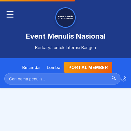
☰
Event Menulis Nasional
Berkarya untuk Literasi Bangsa
Beranda
Lomba
PORTAL MEMBER
🌙
🔍