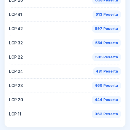
LCP 26
658 Peserta
LCP 41
613 Peserta
LCP 42
597 Peserta
LCP 32
554 Peserta
LCP 22
505 Peserta
LCP 24
481 Peserta
LCP 23
469 Peserta
LCP 20
444 Peserta
LCP 11
363 Peserta