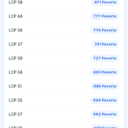
LCP 38
871 Peserta
LCP 44
777 Peserta
LCP 36
776 Peserta
LCP 37
741 Peserta
LCP 39
727 Peserta
LCP 34
690 Peserta
LCP 31
686 Peserta
LCP 35
664 Peserta
LCP 27
662 Peserta