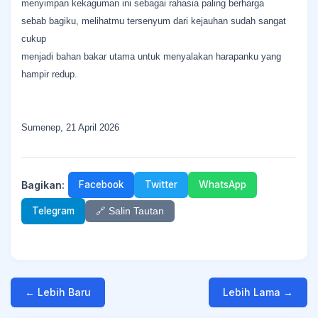
menyimpan kekaguman ini sebagai rahasia paling berharga
sebab bagiku, melihatmu tersenyum dari kejauhan sudah sangat
cukup
menjadi bahan bakar utama untuk menyalakan harapanku yang
hampir redup.
Sumenep, 21 April 2026
Bagikan:
Facebook
Twitter
WhatsApp
Telegram
🔗 Salin Tautan
← Lebih Baru
Lebih Lama →