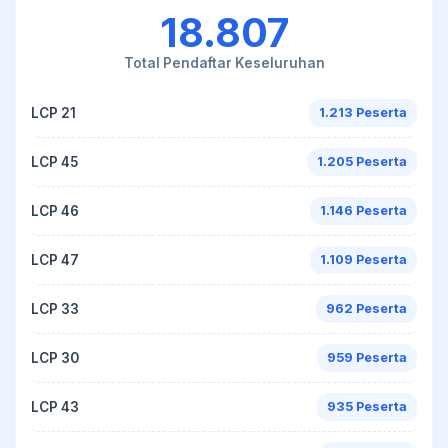
18.807
Total Pendaftar Keseluruhan
LCP 21
1.213 Peserta
LCP 45
1.205 Peserta
LCP 46
1.146 Peserta
LCP 47
1.109 Peserta
LCP 33
962 Peserta
LCP 30
959 Peserta
LCP 43
935 Peserta