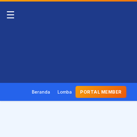
☰
Beranda
Lomba
PORTAL MEMBER