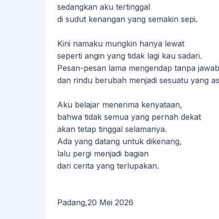
sedangkan aku tertinggal
di sudut kenangan yang semakin sepi.
Kini namaku mungkin hanya lewat
seperti angin yang tidak lagi kau sadari.
Pesan-pesan lama mengendap tanpa jawab
dan rindu berubah menjadi sesuatu yang as
Aku belajar menerima kenyataan,
bahwa tidak semua yang pernah dekat
akan tetap tinggal selamanya.
Ada yang datang untuk dikenang,
lalu pergi menjadi bagian
dari cerita yang terlupakan.
Padang,20 Mei 2026