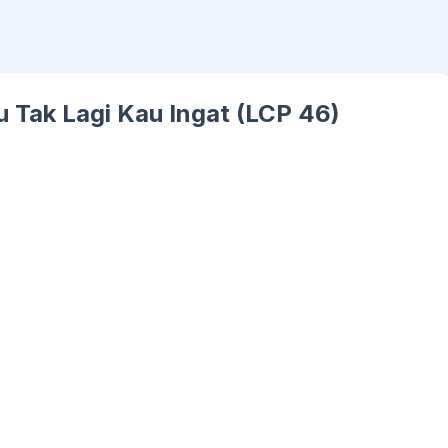
u Tak Lagi Kau Ingat (LCP 46)