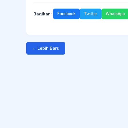
Bagikan:
Facebook
Twitter
WhatsApp
← Lebih Baru