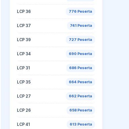
LCP 36
776 Peserta
LCP 37
741 Peserta
LCP 39
727 Peserta
LCP 34
690 Peserta
LCP 31
686 Peserta
LCP 35
664 Peserta
LCP 27
662 Peserta
LCP 26
658 Peserta
LCP 41
613 Peserta