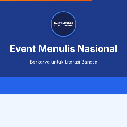
Event Menulis Nasional
Berkarya untuk Literasi Bangsa