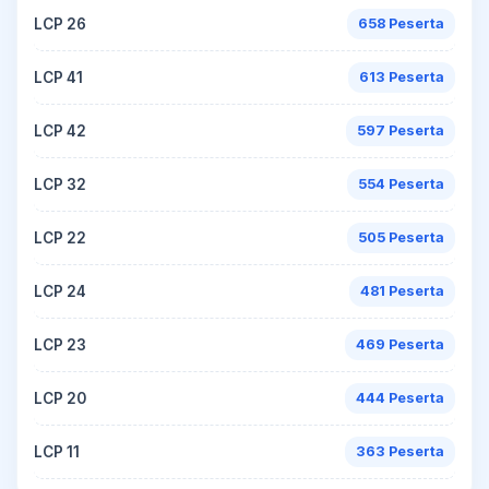
LCP 26
658 Peserta
LCP 41
613 Peserta
LCP 42
597 Peserta
LCP 32
554 Peserta
LCP 22
505 Peserta
LCP 24
481 Peserta
LCP 23
469 Peserta
LCP 20
444 Peserta
LCP 11
363 Peserta