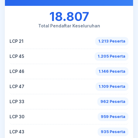
18.807
Total Pendaftar Keseluruhan
LCP 21
1.213 Peserta
LCP 45
1.205 Peserta
LCP 46
1.146 Peserta
LCP 47
1.109 Peserta
LCP 33
962 Peserta
LCP 30
959 Peserta
LCP 43
935 Peserta