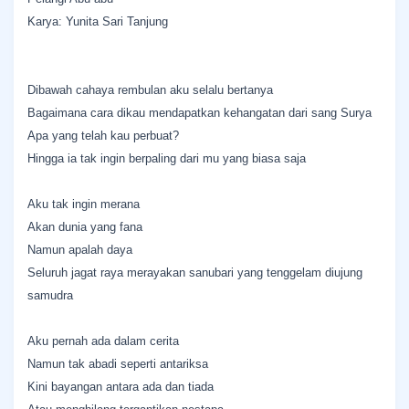
Karya: Yunita Sari Tanjung
Dibawah cahaya rembulan aku selalu bertanya
Bagaimana cara dikau mendapatkan kehangatan dari sang Surya
Apa yang telah kau perbuat?
Hingga ia tak ingin berpaling dari mu yang biasa saja
Aku tak ingin merana
Akan dunia yang fana
Namun apalah daya
Seluruh jagat raya merayakan sanubari yang tenggelam diujung
samudra
Aku pernah ada dalam cerita
Namun tak abadi seperti antariksa
Kini bayangan antara ada dan tiada