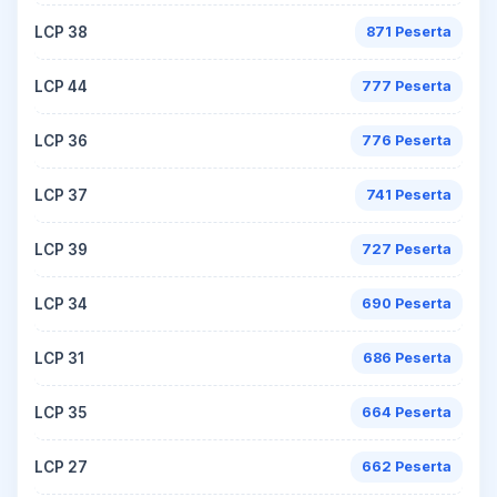
LCP 38
871 Peserta
LCP 44
777 Peserta
LCP 36
776 Peserta
LCP 37
741 Peserta
LCP 39
727 Peserta
LCP 34
690 Peserta
LCP 31
686 Peserta
LCP 35
664 Peserta
LCP 27
662 Peserta