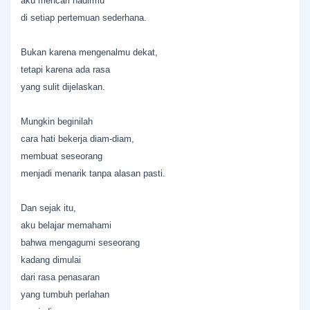
aku mencari hadirmu
di setiap pertemuan sederhana.
Bukan karena mengenalmu dekat,
tetapi karena ada rasa
yang sulit dijelaskan.
Mungkin beginilah
cara hati bekerja diam-diam,
membuat seseorang
menjadi menarik tanpa alasan pasti.
Dan sejak itu,
aku belajar memahami
bahwa mengagumi seseorang
kadang dimulai
dari rasa penasaran
yang tumbuh perlahan