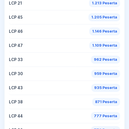
LCP 21
1.213 Peserta
LCP 45
1.205 Peserta
LCP 46
1.146 Peserta
LCP 47
1.109 Peserta
LCP 33
962 Peserta
LCP 30
959 Peserta
LCP 43
935 Peserta
LCP 38
871 Peserta
LCP 44
777 Peserta