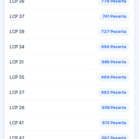
LCP 36
776 Peserta
LCP 37
741 Peserta
LCP 39
727 Peserta
LCP 34
690 Peserta
LCP 31
686 Peserta
LCP 35
664 Peserta
LCP 27
662 Peserta
LCP 26
658 Peserta
LCP 41
613 Peserta
LCP 42
597 Peserta