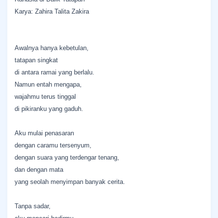
Karya: Zahira Talita Zakira
Awalnya hanya kebetulan,
tatapan singkat
di antara ramai yang berlalu.
Namun entah mengapa,
wajahmu terus tinggal
di pikiranku yang gaduh.
Aku mulai penasaran
dengan caramu tersenyum,
dengan suara yang terdengar tenang,
dan dengan mata
yang seolah menyimpan banyak cerita.
Tanpa sadar,