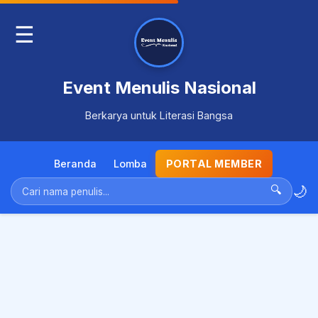
☰
Event Menulis Nasional
Berkarya untuk Literasi Bangsa
Beranda
Lomba
PORTAL MEMBER
🌙
🔍