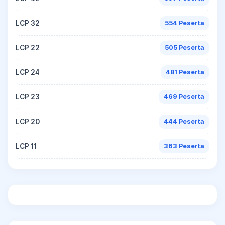
LCP 32
554 Peserta
LCP 22
505 Peserta
LCP 24
481 Peserta
LCP 23
469 Peserta
LCP 20
444 Peserta
LCP 11
363 Peserta