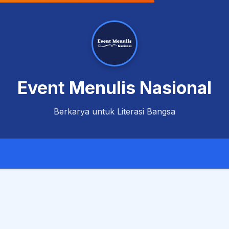
Event Menulis Nasional
Berkarya untuk Literasi Bangsa