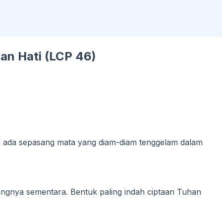
an Hati (LCP 46)
 ada sepasang mata yang diam-diam tenggelam dalam
tangnya sementara. Bentuk paling indah ciptaan Tuhan