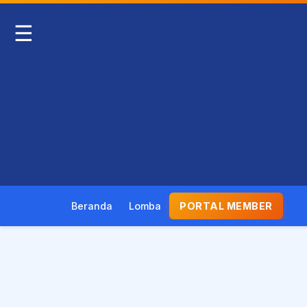
☰
Beranda
Lomba
PORTAL MEMBER