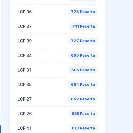
LCP 36
776 Peserta
LCP 37
741 Peserta
LCP 39
727 Peserta
LCP 34
690 Peserta
LCP 31
686 Peserta
LCP 35
664 Peserta
LCP 27
662 Peserta
LCP 26
658 Peserta
LCP 41
613 Peserta