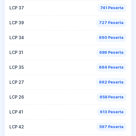
LCP 37
741 Peserta
LCP 39
727 Peserta
LCP 34
690 Peserta
LCP 31
686 Peserta
LCP 35
664 Peserta
LCP 27
662 Peserta
LCP 26
658 Peserta
LCP 41
613 Peserta
LCP 42
597 Peserta