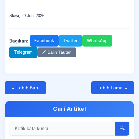
Slawi, 29 Juni 2026
Bagikan:
Facebook
Twitter
WhatsApp
Telegram
🔗 Salin Tautan
← Lebih Baru
Lebih Lama →
Cari Artikel
🔍