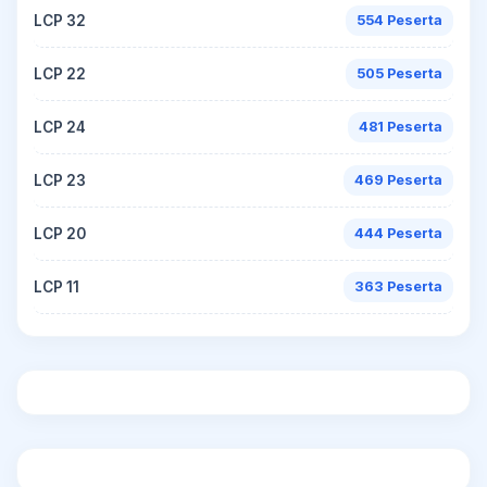
LCP 32
554 Peserta
LCP 22
505 Peserta
LCP 24
481 Peserta
LCP 23
469 Peserta
LCP 20
444 Peserta
LCP 11
363 Peserta