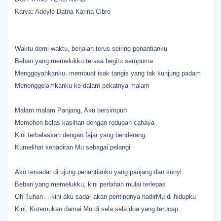
Karya: Adeyle Datna Karina Cibro
Waktu demi waktu, berjalan terus seiring penantianku
Beban yang memelukku terasa begitu sempurna
Menggoyahkanku, membuat isak tangis yang tak kunjung padam
Menenggelamkanku ke dalam pekatnya malam
Malam malam Panjang, Aku bersimpuh
Memohon belas kasihan dengan redupan cahaya
Kini terbalaskan dengan fajar yang benderang
Kumelihat kehadiran Mu sebagai pelangi
Aku tersadar di ujung penantianku yang panjang dan sunyi
Beban yang memelukku, kini perlahan mulai terlepas
Oh Tuhan….kini aku sadar akan pentingnya hadirMu di hidupku
Kini, Kutemukan damai Mu di sela sela doa yang terucap