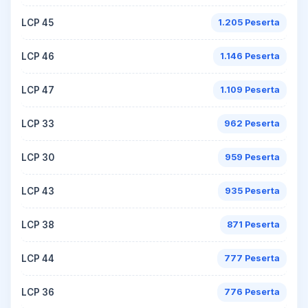
LCP 45
1.205 Peserta
LCP 46
1.146 Peserta
LCP 47
1.109 Peserta
LCP 33
962 Peserta
LCP 30
959 Peserta
LCP 43
935 Peserta
LCP 38
871 Peserta
LCP 44
777 Peserta
LCP 36
776 Peserta