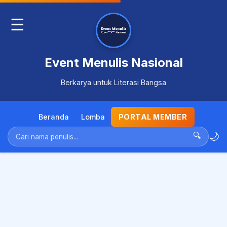
☰
Event Menulis Nasional
Berkarya untuk Literasi Bangsa
Beranda
Lomba
PORTAL MEMBER
🌙
🔍