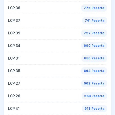
LCP 36
776 Peserta
LCP 37
741 Peserta
LCP 39
727 Peserta
LCP 34
690 Peserta
LCP 31
686 Peserta
LCP 35
664 Peserta
LCP 27
662 Peserta
LCP 26
658 Peserta
LCP 41
613 Peserta