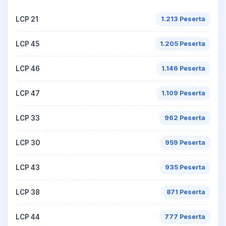
LCP 21
1.213 Peserta
LCP 45
1.205 Peserta
LCP 46
1.146 Peserta
LCP 47
1.109 Peserta
LCP 33
962 Peserta
LCP 30
959 Peserta
LCP 43
935 Peserta
LCP 38
871 Peserta
LCP 44
777 Peserta