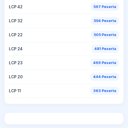
LCP 42
597 Peserta
LCP 32
554 Peserta
LCP 22
505 Peserta
LCP 24
481 Peserta
LCP 23
469 Peserta
LCP 20
444 Peserta
LCP 11
363 Peserta