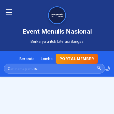
☰
Event Menulis Nasional
Berkarya untuk Literasi Bangsa
Beranda
Lomba
PORTAL MEMBER
🌙
🔍