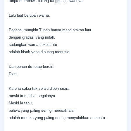
tanpa membawa pulang tanggung jawabnya.
Lalu laut berubah warna.
Padahal mungkin Tuhan hanya menciptakan laut
dengan gradasi yang indah,
sedangkan warna cokelat itu
adalah kisah yang dibuang manusia.
Dan pohon itu tetap berdiri.
Diam.
Karena saksi tak selalu diberi suara,
meski ia melihat segalanya.
Meski ia tahu,
bahwa yang paling sering merusak alam
adalah mereka yang paling sering menyalahkan semesta.