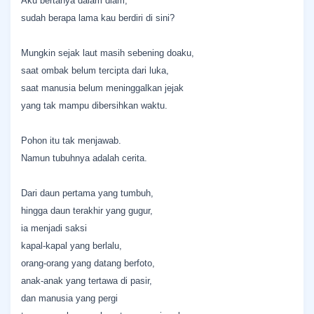
Aku bertanya dalam diam,
sudah berapa lama kau berdiri di sini?
Mungkin sejak laut masih sebening doaku,
saat ombak belum tercipta dari luka,
saat manusia belum meninggalkan jejak
yang tak mampu dibersihkan waktu.
Pohon itu tak menjawab.
Namun tubuhnya adalah cerita.
Dari daun pertama yang tumbuh,
hingga daun terakhir yang gugur,
ia menjadi saksi
kapal-kapal yang berlalu,
orang-orang yang datang berfoto,
anak-anak yang tertawa di pasir,
dan manusia yang pergi