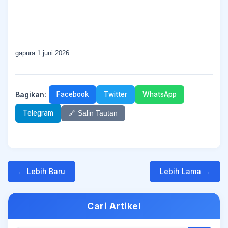
gapura 1 juni 2026
Bagikan:
Facebook
Twitter
WhatsApp
Telegram
🔗 Salin Tautan
← Lebih Baru
Lebih Lama →
Cari Artikel