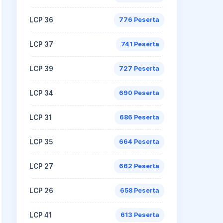
LCP 36
776 Peserta
LCP 37
741 Peserta
LCP 39
727 Peserta
LCP 34
690 Peserta
LCP 31
686 Peserta
LCP 35
664 Peserta
LCP 27
662 Peserta
LCP 26
658 Peserta
LCP 41
613 Peserta