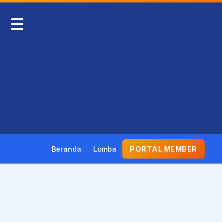
☰
Beranda
Lomba
PORTAL MEMBER