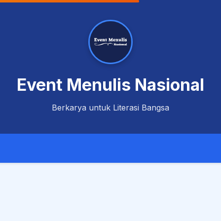
Event Menulis Nasional
Berkarya untuk Literasi Bangsa