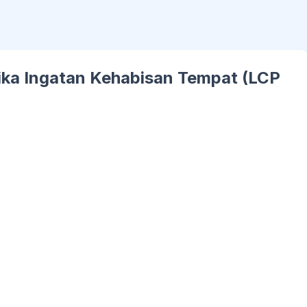
ika Ingatan Kehabisan Tempat (LCP