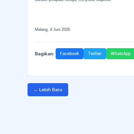
Malang, 4 Juni 2026
Bagikan:
Facebook
Twitter
WhatsApp
← Lebih Baru