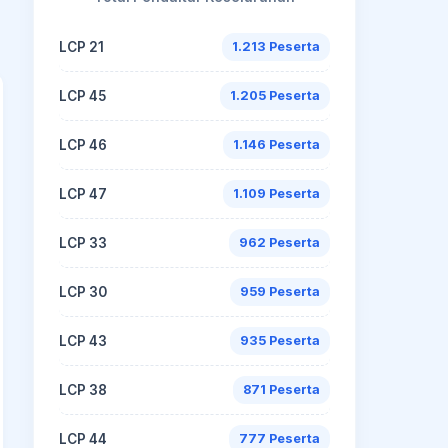
LCP 21
1.213 Peserta
LCP 45
1.205 Peserta
LCP 46
1.146 Peserta
LCP 47
1.109 Peserta
LCP 33
962 Peserta
LCP 30
959 Peserta
LCP 43
935 Peserta
LCP 38
871 Peserta
LCP 44
777 Peserta