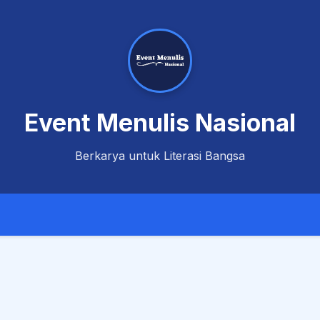
Event Menulis Nasional
Berkarya untuk Literasi Bangsa