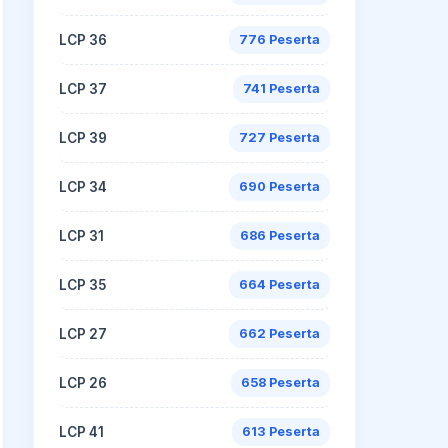
LCP 36
776 Peserta
LCP 37
741 Peserta
LCP 39
727 Peserta
LCP 34
690 Peserta
LCP 31
686 Peserta
LCP 35
664 Peserta
LCP 27
662 Peserta
LCP 26
658 Peserta
LCP 41
613 Peserta