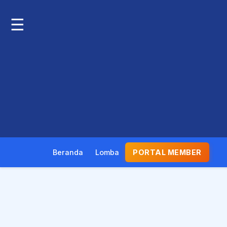
☰
Beranda
Lomba
PORTAL MEMBER