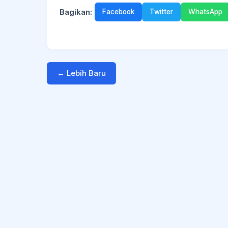
Bagikan:
Facebook
Twitter
WhatsApp
← Lebih Baru