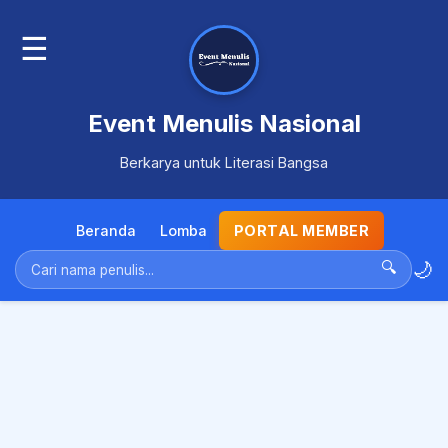
☰
Event Menulis Nasional
Berkarya untuk Literasi Bangsa
Beranda
Lomba
PORTAL MEMBER
🌙
🔍