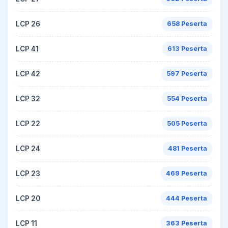
LCP 26
658 Peserta
LCP 41
613 Peserta
LCP 42
597 Peserta
LCP 32
554 Peserta
LCP 22
505 Peserta
LCP 24
481 Peserta
LCP 23
469 Peserta
LCP 20
444 Peserta
LCP 11
363 Peserta