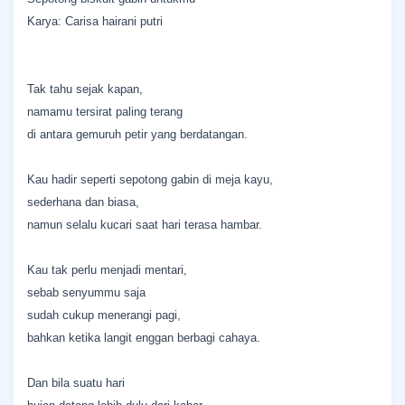
Karya: Carisa hairani putri
Tak tahu sejak kapan,
namamu tersirat paling terang
di antara gemuruh petir yang berdatangan.
Kau hadir seperti sepotong gabin di meja kayu,
sederhana dan biasa,
namun selalu kucari saat hari terasa hambar.
Kau tak perlu menjadi mentari,
sebab senyummu saja
sudah cukup menerangi pagi,
bahkan ketika langit enggan berbagi cahaya.
Dan bila suatu hari