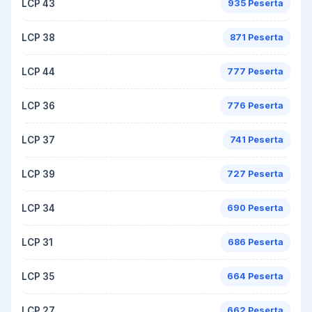
LCP 43
935 Peserta
LCP 38
871 Peserta
LCP 44
777 Peserta
LCP 36
776 Peserta
LCP 37
741 Peserta
LCP 39
727 Peserta
LCP 34
690 Peserta
LCP 31
686 Peserta
LCP 35
664 Peserta
LCP 27
662 Peserta