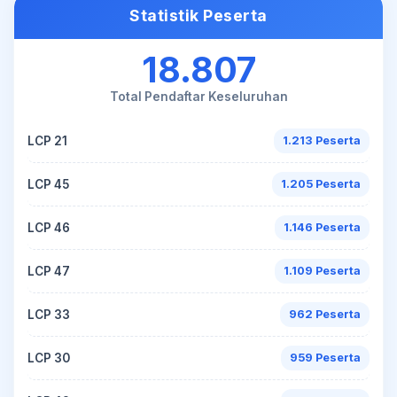
Statistik Peserta
18.807
Total Pendaftar Keseluruhan
LCP 21
1.213 Peserta
LCP 45
1.205 Peserta
LCP 46
1.146 Peserta
LCP 47
1.109 Peserta
LCP 33
962 Peserta
LCP 30
959 Peserta