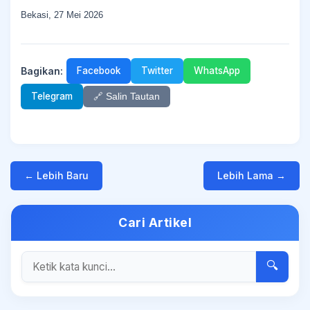
Bekasi, 27 Mei 2026
Bagikan:
Facebook
Twitter
WhatsApp
Telegram
🔗 Salin Tautan
← Lebih Baru
Lebih Lama →
Cari Artikel
🔍