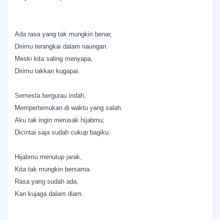
Ada rasa yang tak mungkin benar,
Dirimu terangkai dalam naungan.
Meski kita saling menyapa,
Dirimu takkan kugapai.
​Semesta bergurau indah,
Mempertemukan di waktu yang salah.
Aku tak ingin merusak hijabmu;
Dicintai saja sudah cukup bagiku.
​Hijabmu menutup jarak,
Kita tak mungkin bersama.
Rasa yang sudah ada,
Kan kujaga dalam diam.