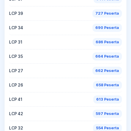
LCP 39
727 Peserta
LCP 34
690 Peserta
LCP 31
686 Peserta
LCP 35
664 Peserta
LCP 27
662 Peserta
LCP 26
658 Peserta
LCP 41
613 Peserta
LCP 42
597 Peserta
LCP 32
554 Peserta