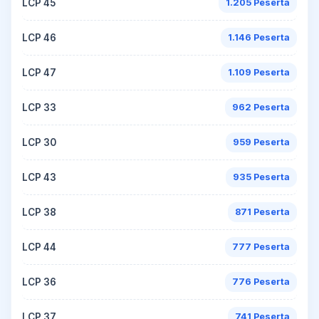
LCP 45
1.205 Peserta
LCP 46
1.146 Peserta
LCP 47
1.109 Peserta
LCP 33
962 Peserta
LCP 30
959 Peserta
LCP 43
935 Peserta
LCP 38
871 Peserta
LCP 44
777 Peserta
LCP 36
776 Peserta
LCP 37
741 Peserta