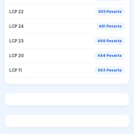
LCP 22
505 Peserta
LCP 24
481 Peserta
LCP 23
469 Peserta
LCP 20
444 Peserta
LCP 11
363 Peserta