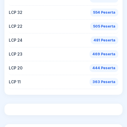
LCP 32
554 Peserta
LCP 22
505 Peserta
LCP 24
481 Peserta
LCP 23
469 Peserta
LCP 20
444 Peserta
LCP 11
363 Peserta