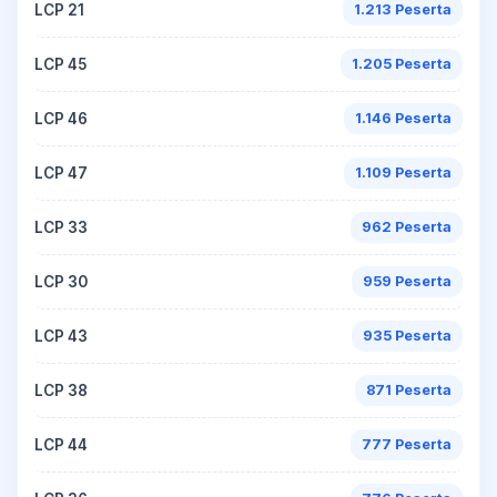
LCP 21
1.213 Peserta
LCP 45
1.205 Peserta
LCP 46
1.146 Peserta
LCP 47
1.109 Peserta
LCP 33
962 Peserta
LCP 30
959 Peserta
LCP 43
935 Peserta
LCP 38
871 Peserta
LCP 44
777 Peserta