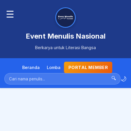
☰
Event Menulis Nasional
Berkarya untuk Literasi Bangsa
Beranda
Lomba
PORTAL MEMBER
🌙
🔍