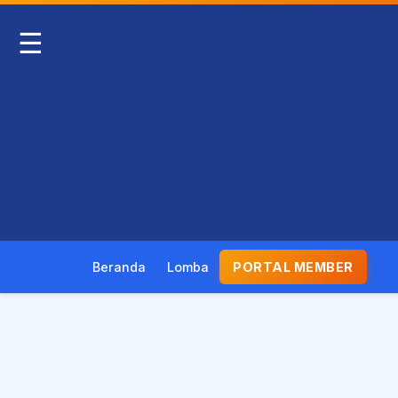
☰
Beranda
Lomba
PORTAL MEMBER