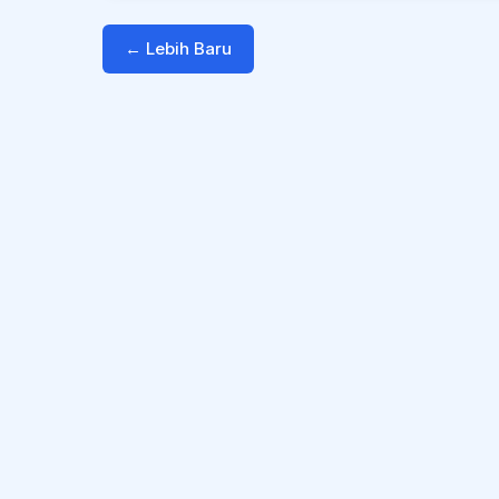
← Lebih Baru