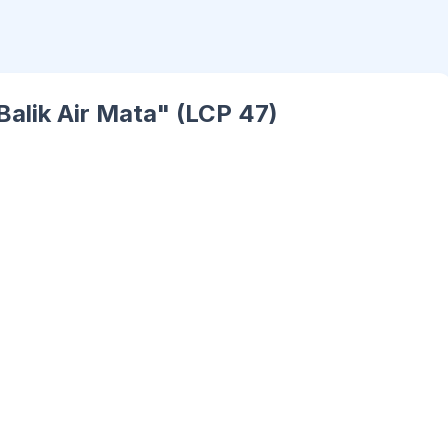
i Balik Air Mata" (LCP 47)