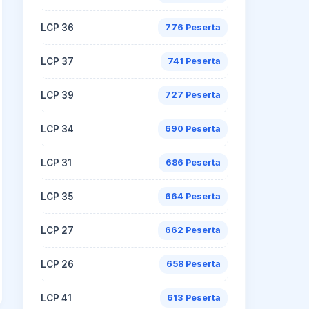
LCP 36
776 Peserta
LCP 37
741 Peserta
LCP 39
727 Peserta
LCP 34
690 Peserta
LCP 31
686 Peserta
LCP 35
664 Peserta
LCP 27
662 Peserta
LCP 26
658 Peserta
LCP 41
613 Peserta