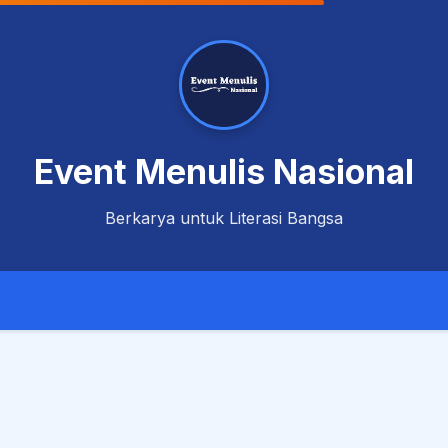
Event Menulis Nasional
Berkarya untuk Literasi Bangsa