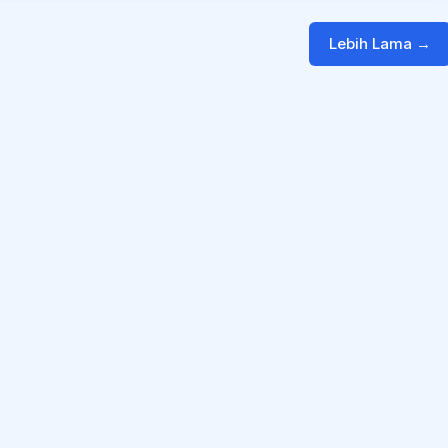
Lebih Lama →