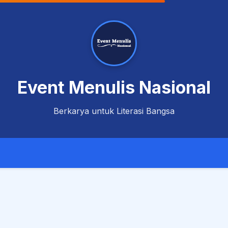
Event Menulis Nasional
Berkarya untuk Literasi Bangsa