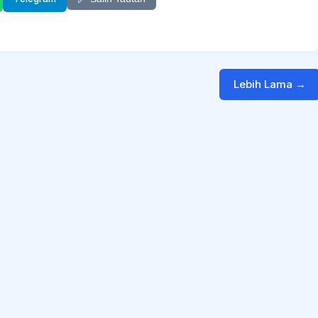
Lebih Lama →