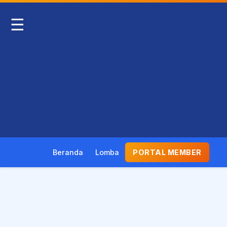
☰
Beranda
Lomba
PORTAL MEMBER