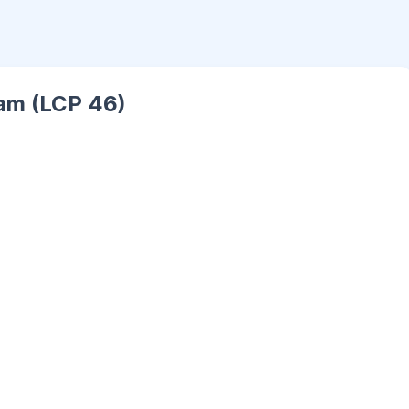
am (LCP 46)