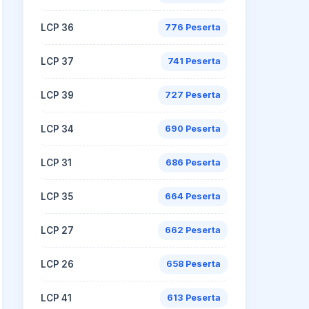
LCP 36
776 Peserta
LCP 37
741 Peserta
LCP 39
727 Peserta
LCP 34
690 Peserta
LCP 31
686 Peserta
LCP 35
664 Peserta
LCP 27
662 Peserta
LCP 26
658 Peserta
LCP 41
613 Peserta