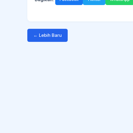
← Lebih Baru