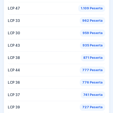
LCP 47
1.109 Peserta
LCP 33
962 Peserta
LCP 30
959 Peserta
LCP 43
935 Peserta
LCP 38
871 Peserta
LCP 44
777 Peserta
LCP 36
776 Peserta
LCP 37
741 Peserta
LCP 39
727 Peserta