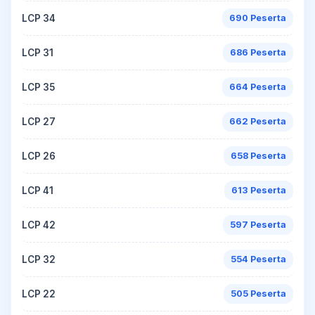
LCP 34
690 Peserta
LCP 31
686 Peserta
LCP 35
664 Peserta
LCP 27
662 Peserta
LCP 26
658 Peserta
LCP 41
613 Peserta
LCP 42
597 Peserta
LCP 32
554 Peserta
LCP 22
505 Peserta