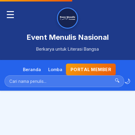
☰
Event Menulis Nasional
Berkarya untuk Literasi Bangsa
Beranda
Lomba
PORTAL MEMBER
🌙
🔍