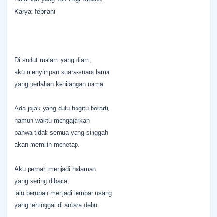
Karya: febriani
Di sudut malam yang diam,
aku menyimpan suara-suara lama
yang perlahan kehilangan nama.
Ada jejak yang dulu begitu berarti,
namun waktu mengajarkan
bahwa tidak semua yang singgah
akan memilih menetap.
Aku pernah menjadi halaman
yang sering dibaca,
lalu berubah menjadi lembar usang
yang tertinggal di antara debu.