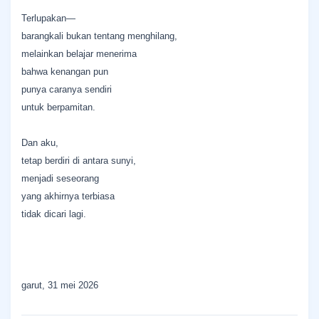
Terlupakan—
barangkali bukan tentang menghilang,
melainkan belajar menerima
bahwa kenangan pun
punya caranya sendiri
untuk berpamitan.
Dan aku,
tetap berdiri di antara sunyi,
menjadi seseorang
yang akhirnya terbiasa
tidak dicari lagi.
garut, 31 mei 2026