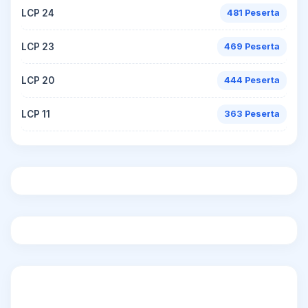
LCP 24
481 Peserta
LCP 23
469 Peserta
LCP 20
444 Peserta
LCP 11
363 Peserta