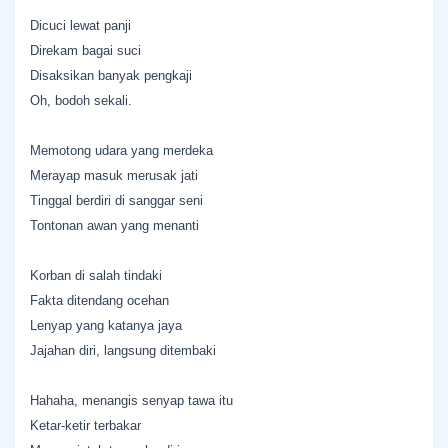
Dicuci lewat panji
Direkam bagai suci
Disaksikan banyak pengkaji
Oh, bodoh sekali.
Memotong udara yang merdeka
Merayap masuk merusak jati
Tinggal berdiri di sanggar seni
Tontonan awan yang menanti
Korban di salah tindaki
Fakta ditendang ocehan
Lenyap yang katanya jaya
Jajahan diri, langsung ditembaki
Hahaha, menangis senyap tawa itu
Ketar-ketir terbakar