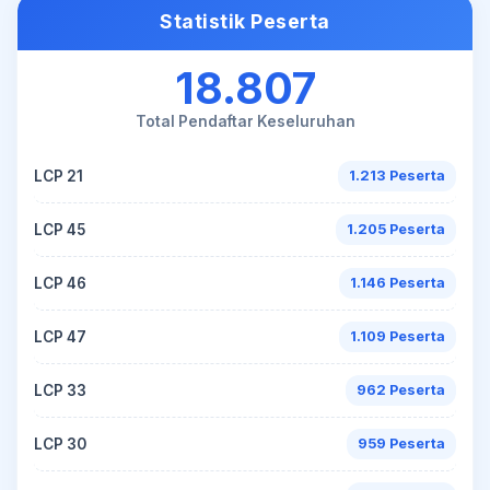
Statistik Peserta
18.807
Total Pendaftar Keseluruhan
LCP 21
1.213 Peserta
LCP 45
1.205 Peserta
LCP 46
1.146 Peserta
LCP 47
1.109 Peserta
LCP 33
962 Peserta
LCP 30
959 Peserta