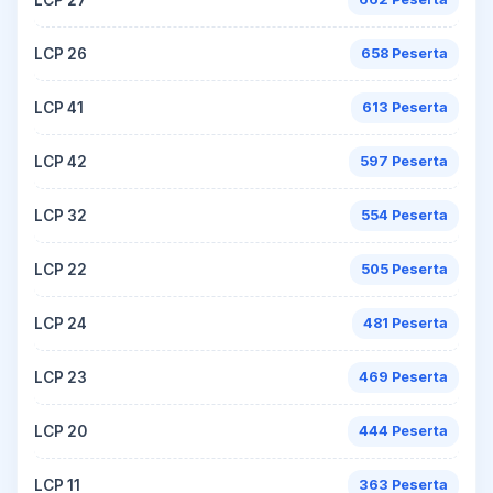
LCP 26
658 Peserta
LCP 41
613 Peserta
LCP 42
597 Peserta
LCP 32
554 Peserta
LCP 22
505 Peserta
LCP 24
481 Peserta
LCP 23
469 Peserta
LCP 20
444 Peserta
LCP 11
363 Peserta