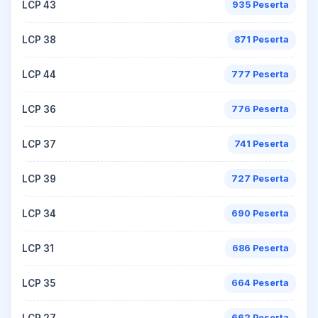
LCP 43
935 Peserta
LCP 38
871 Peserta
LCP 44
777 Peserta
LCP 36
776 Peserta
LCP 37
741 Peserta
LCP 39
727 Peserta
LCP 34
690 Peserta
LCP 31
686 Peserta
LCP 35
664 Peserta
LCP 27
662 Peserta