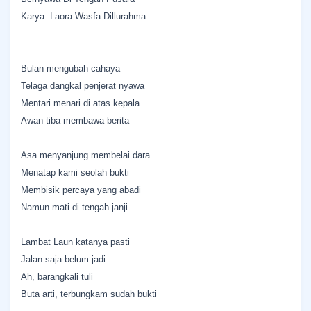
Karya: Laora Wasfa Dillurahma
Bulan mengubah cahaya
Telaga dangkal penjerat nyawa
Mentari menari di atas kepala
Awan tiba membawa berita
Asa menyanjung membelai dara
Menatap kami seolah bukti
Membisik percaya yang abadi
Namun mati di tengah janji
Lambat Laun katanya pasti
Jalan saja belum jadi
Ah, barangkali tuli
Buta arti, terbungkam sudah bukti