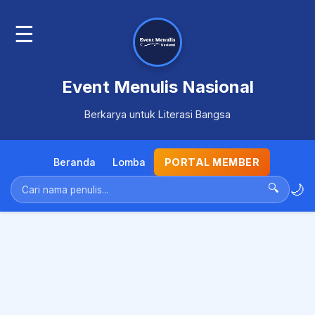
☰
Event Menulis Nasional
Berkarya untuk Literasi Bangsa
Beranda
Lomba
PORTAL MEMBER
🌙
🔍