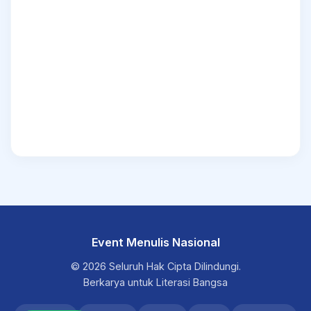
Event Menulis Nasional
© 2026 Seluruh Hak Cipta Dilindungi.
Berkarya untuk Literasi Bangsa