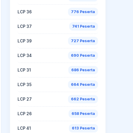
LCP 36
776 Peserta
LCP 37
741 Peserta
LCP 39
727 Peserta
LCP 34
690 Peserta
LCP 31
686 Peserta
LCP 35
664 Peserta
LCP 27
662 Peserta
LCP 26
658 Peserta
LCP 41
613 Peserta