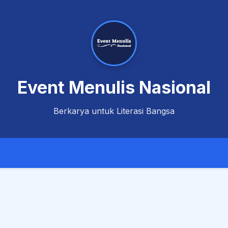
Event Menulis Nasional
Berkarya untuk Literasi Bangsa