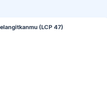
elangitkanmu (LCP 47)