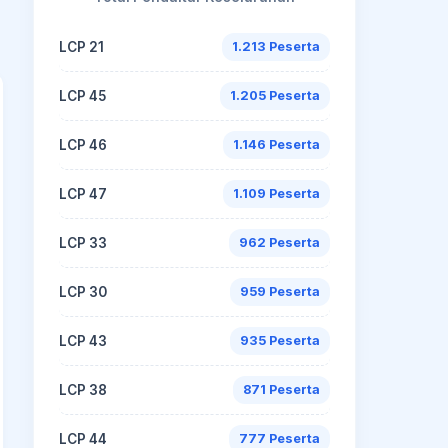
LCP 21
1.213 Peserta
LCP 45
1.205 Peserta
LCP 46
1.146 Peserta
LCP 47
1.109 Peserta
LCP 33
962 Peserta
LCP 30
959 Peserta
LCP 43
935 Peserta
LCP 38
871 Peserta
LCP 44
777 Peserta