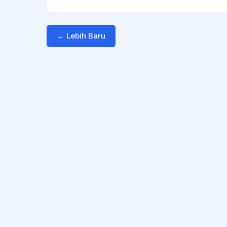
← Lebih Baru