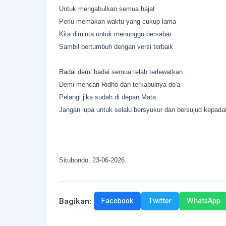
Untuk mengabulkan semua hajat
Perlu memakan waktu yang cukup lama
Kita diminta untuk menunggu bersabar
Sambil bertumbuh dengan versi terbaik
Badai demi badai semua telah terlewatkan
Demi mencari Ridho dan terkabulnya do'a
Pelangi jika sudah di depan Mata
Jangan lupa untuk selalu bersyukur dan bersujud kepad
Situbondo, 23-06-2026.
Bagikan:
Facebook
Twitter
WhatsApp