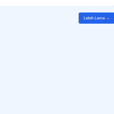
Lebih Lama →