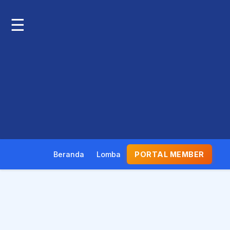
☰
Beranda
Lomba
PORTAL MEMBER