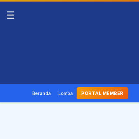
☰
Beranda
Lomba
PORTAL MEMBER