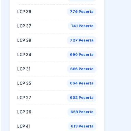
LCP 36
776 Peserta
LCP 37
741 Peserta
LCP 39
727 Peserta
LCP 34
690 Peserta
LCP 31
686 Peserta
LCP 35
664 Peserta
LCP 27
662 Peserta
LCP 26
658 Peserta
LCP 41
613 Peserta