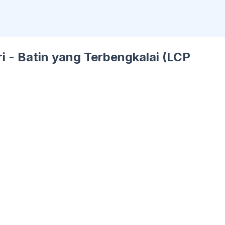
 - Batin yang Terbengkalai (LCP