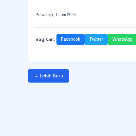
Purworejo, 1 Juni 2026
Bagikan:
Facebook
Twitter
WhatsApp
← Lebih Baru