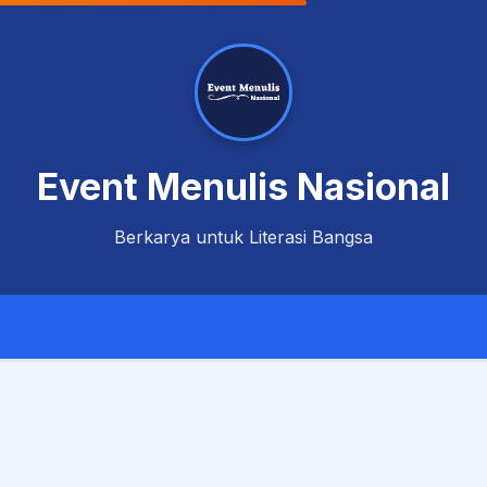
Event Menulis Nasional
Berkarya untuk Literasi Bangsa