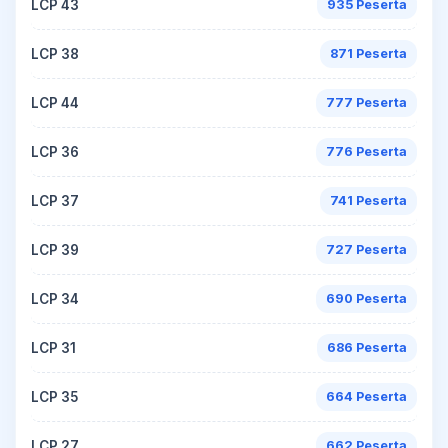
LCP 43
935 Peserta
LCP 38
871 Peserta
LCP 44
777 Peserta
LCP 36
776 Peserta
LCP 37
741 Peserta
LCP 39
727 Peserta
LCP 34
690 Peserta
LCP 31
686 Peserta
LCP 35
664 Peserta
LCP 27
662 Peserta