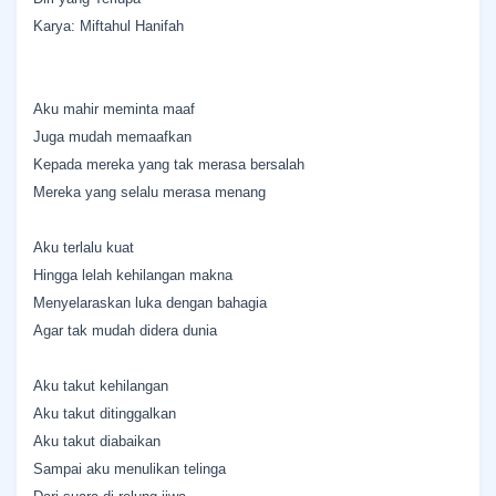
Karya: Miftahul Hanifah
Aku mahir meminta maaf
Juga mudah memaafkan
Kepada mereka yang tak merasa bersalah
Mereka yang selalu merasa menang
Aku terlalu kuat
Hingga lelah kehilangan makna
Menyelaraskan luka dengan bahagia
Agar tak mudah didera dunia
Aku takut kehilangan
Aku takut ditinggalkan
Aku takut diabaikan
Sampai aku menulikan telinga