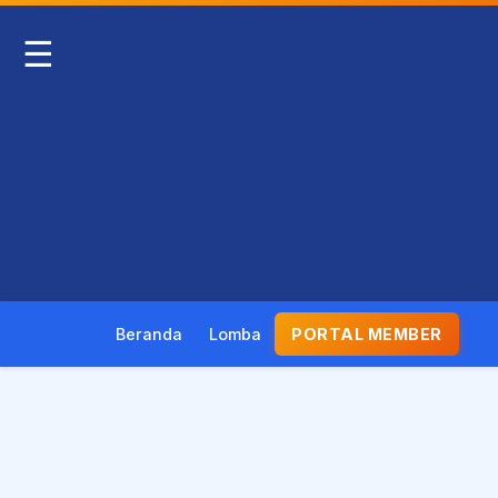
☰
Beranda
Lomba
PORTAL MEMBER