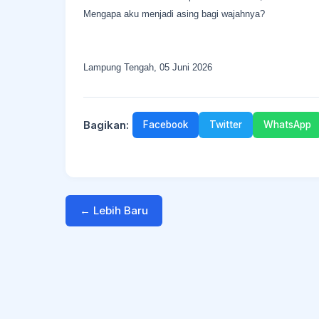
Mengapa aku menjadi asing bagi wajahnya?
Lampung Tengah, 05 Juni 2026
Bagikan:
Facebook
Twitter
WhatsApp
← Lebih Baru