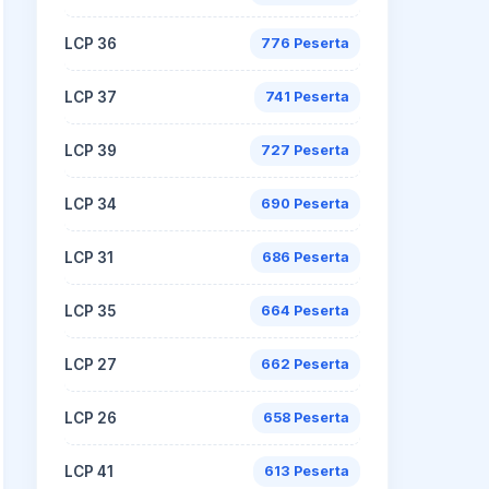
LCP 36
776 Peserta
LCP 37
741 Peserta
LCP 39
727 Peserta
LCP 34
690 Peserta
LCP 31
686 Peserta
LCP 35
664 Peserta
LCP 27
662 Peserta
LCP 26
658 Peserta
LCP 41
613 Peserta