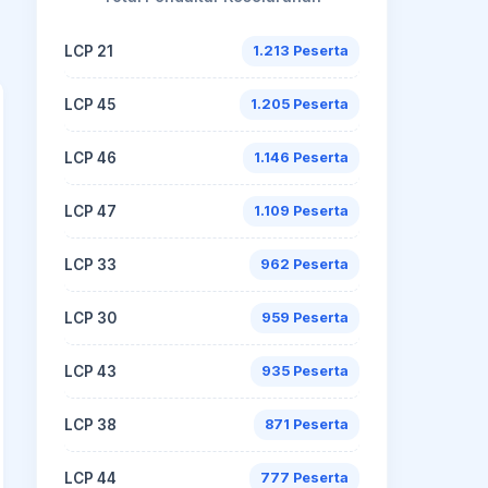
LCP 21
1.213 Peserta
LCP 45
1.205 Peserta
LCP 46
1.146 Peserta
LCP 47
1.109 Peserta
LCP 33
962 Peserta
LCP 30
959 Peserta
LCP 43
935 Peserta
LCP 38
871 Peserta
LCP 44
777 Peserta