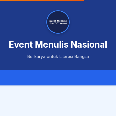
Event Menulis Nasional
Berkarya untuk Literasi Bangsa