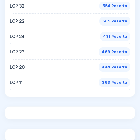
LCP 32
554 Peserta
LCP 22
505 Peserta
LCP 24
481 Peserta
LCP 23
469 Peserta
LCP 20
444 Peserta
LCP 11
363 Peserta