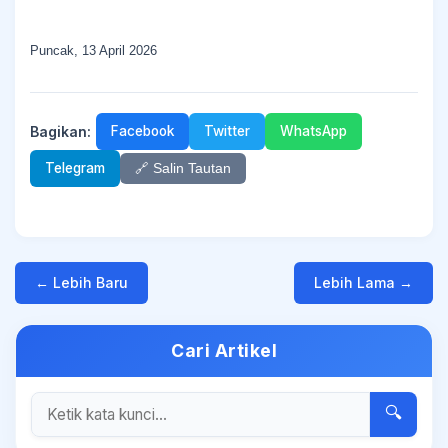
Puncak, 13 April 2026
Bagikan:
Facebook
Twitter
WhatsApp
Telegram
🔗 Salin Tautan
← Lebih Baru
Lebih Lama →
Cari Artikel
🔍