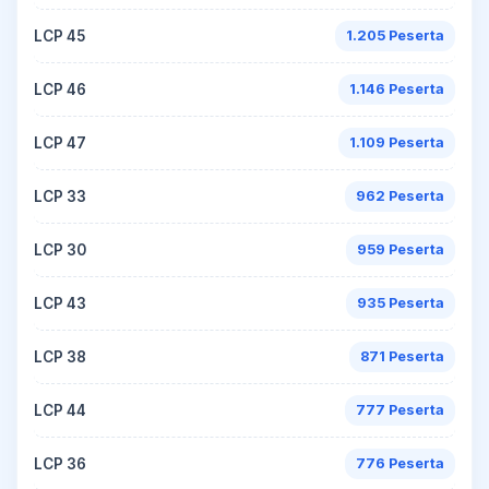
LCP 45
1.205 Peserta
LCP 46
1.146 Peserta
LCP 47
1.109 Peserta
LCP 33
962 Peserta
LCP 30
959 Peserta
LCP 43
935 Peserta
LCP 38
871 Peserta
LCP 44
777 Peserta
LCP 36
776 Peserta