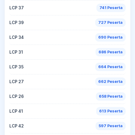
LCP 37
741 Peserta
LCP 39
727 Peserta
LCP 34
690 Peserta
LCP 31
686 Peserta
LCP 35
664 Peserta
LCP 27
662 Peserta
LCP 26
658 Peserta
LCP 41
613 Peserta
LCP 42
597 Peserta