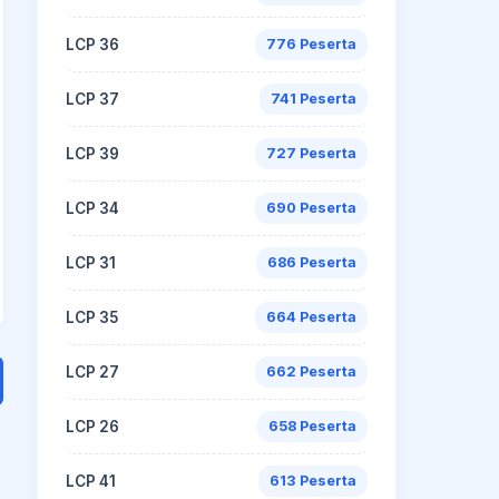
LCP 36
776 Peserta
LCP 37
741 Peserta
LCP 39
727 Peserta
LCP 34
690 Peserta
LCP 31
686 Peserta
LCP 35
664 Peserta
LCP 27
662 Peserta
LCP 26
658 Peserta
LCP 41
613 Peserta