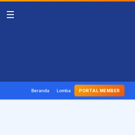
☰
Beranda
Lomba
PORTAL MEMBER