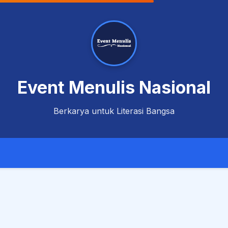
Event Menulis Nasional
Berkarya untuk Literasi Bangsa