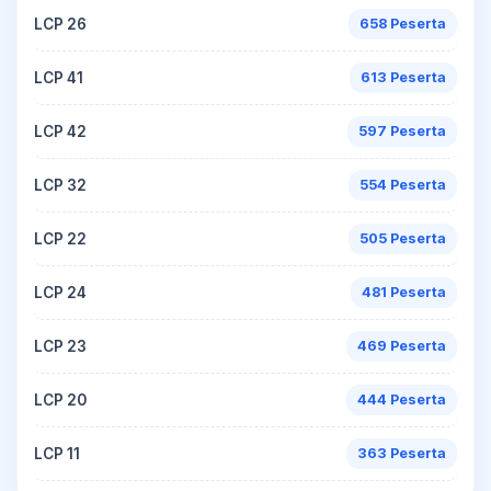
LCP 26
658 Peserta
LCP 41
613 Peserta
LCP 42
597 Peserta
LCP 32
554 Peserta
LCP 22
505 Peserta
LCP 24
481 Peserta
LCP 23
469 Peserta
LCP 20
444 Peserta
LCP 11
363 Peserta