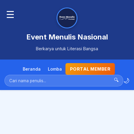
☰
Event Menulis Nasional
Berkarya untuk Literasi Bangsa
Beranda
Lomba
PORTAL MEMBER
🌙
🔍