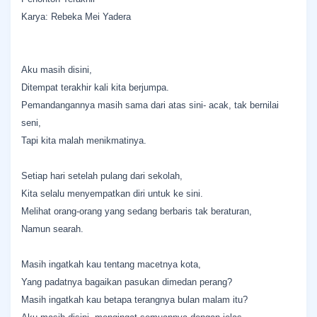
Karya: Rebeka Mei Yadera
Aku masih disini,
Ditempat terakhir kali kita berjumpa.
Pemandangannya masih sama dari atas sini- acak, tak bernilai
seni,
Tapi kita malah menikmatinya.
Setiap hari setelah pulang dari sekolah,
Kita selalu menyempatkan diri untuk ke sini.
Melihat orang-orang yang sedang berbaris tak beraturan,
Namun searah.
Masih ingatkah kau tentang macetnya kota,
Yang padatnya bagaikan pasukan dimedan perang?
Masih ingatkah kau betapa terangnya bulan malam itu?