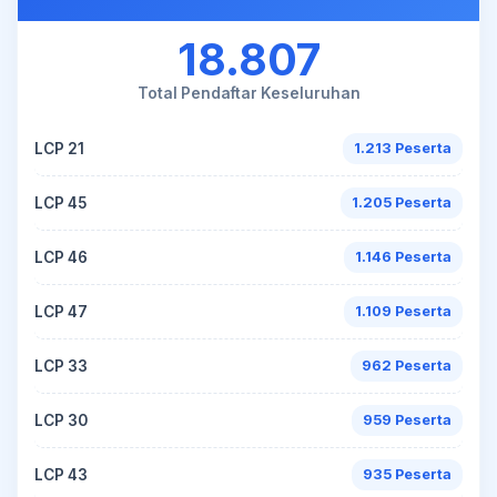
18.807
Total Pendaftar Keseluruhan
LCP 21
1.213 Peserta
LCP 45
1.205 Peserta
LCP 46
1.146 Peserta
LCP 47
1.109 Peserta
LCP 33
962 Peserta
LCP 30
959 Peserta
LCP 43
935 Peserta