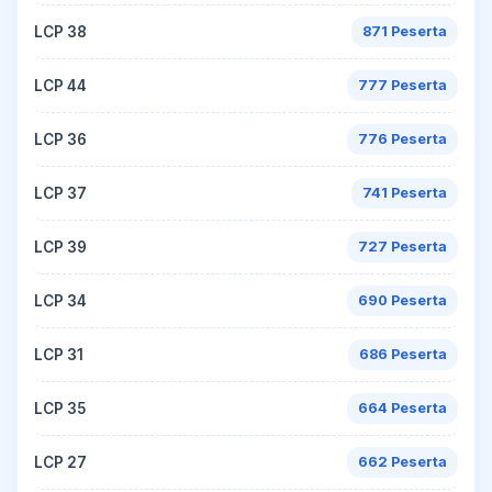
LCP 38
871 Peserta
LCP 44
777 Peserta
LCP 36
776 Peserta
LCP 37
741 Peserta
LCP 39
727 Peserta
LCP 34
690 Peserta
LCP 31
686 Peserta
LCP 35
664 Peserta
LCP 27
662 Peserta