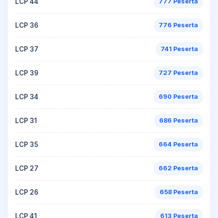
LCP 44
777 Peserta
LCP 36
776 Peserta
LCP 37
741 Peserta
LCP 39
727 Peserta
LCP 34
690 Peserta
LCP 31
686 Peserta
LCP 35
664 Peserta
LCP 27
662 Peserta
LCP 26
658 Peserta
LCP 41
613 Peserta