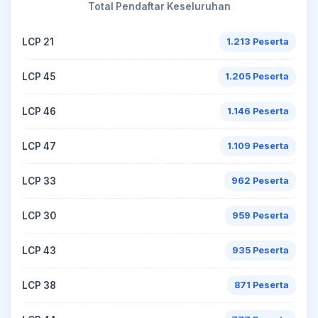
Total Pendaftar Keseluruhan
LCP 21
1.213 Peserta
LCP 45
1.205 Peserta
LCP 46
1.146 Peserta
LCP 47
1.109 Peserta
LCP 33
962 Peserta
LCP 30
959 Peserta
LCP 43
935 Peserta
LCP 38
871 Peserta