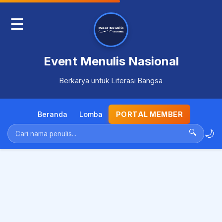
☰
Event Menulis Nasional
Berkarya untuk Literasi Bangsa
Beranda
Lomba
PORTAL MEMBER
🌙
🔍