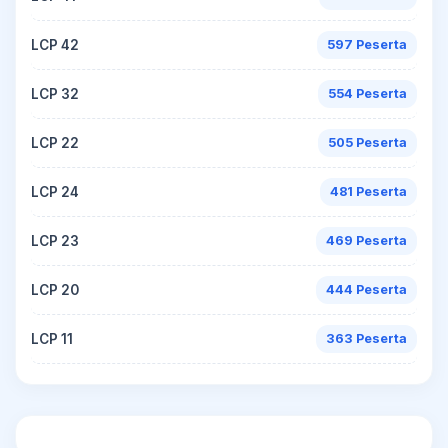
LCP 42
597 Peserta
LCP 32
554 Peserta
LCP 22
505 Peserta
LCP 24
481 Peserta
LCP 23
469 Peserta
LCP 20
444 Peserta
LCP 11
363 Peserta