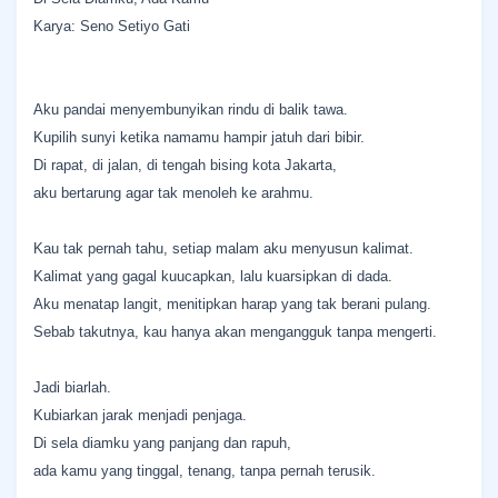
Karya: Seno Setiyo Gati
Aku pandai menyembunyikan rindu di balik tawa.
Kupilih sunyi ketika namamu hampir jatuh dari bibir.
Di rapat, di jalan, di tengah bising kota Jakarta,
aku bertarung agar tak menoleh ke arahmu.
Kau tak pernah tahu, setiap malam aku menyusun kalimat.
Kalimat yang gagal kuucapkan, lalu kuarsipkan di dada.
Aku menatap langit, menitipkan harap yang tak berani pulang.
Sebab takutnya, kau hanya akan mengangguk tanpa mengerti.
Jadi biarlah.
Kubiarkan jarak menjadi penjaga.
Di sela diamku yang panjang dan rapuh,
ada kamu yang tinggal, tenang, tanpa pernah terusik.