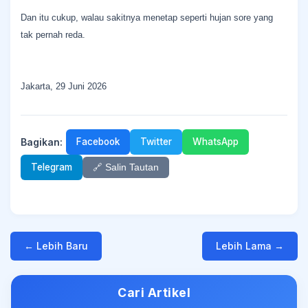
Dan itu cukup, walau sakitnya menetap seperti hujan sore yang
tak pernah reda.
Jakarta, 29 Juni 2026
Bagikan:
Facebook
Twitter
WhatsApp
Telegram
🔗 Salin Tautan
← Lebih Baru
Lebih Lama →
Cari Artikel