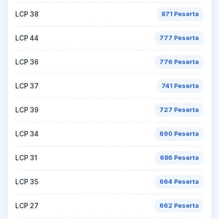
LCP 38
871 Peserta
LCP 44
777 Peserta
LCP 36
776 Peserta
LCP 37
741 Peserta
LCP 39
727 Peserta
LCP 34
690 Peserta
LCP 31
686 Peserta
LCP 35
664 Peserta
LCP 27
662 Peserta