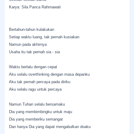
Karya: Sila Panca Rahmawati
Bertahun-tahun kulakukan
Setiap waktu luang, tak pernah kusiakan
Namun pada akhirnya
Usaha itu tak pernah sia - sia
Waktu berlalu dengan cepat
Aku selalu overthinking dengan masa depanku
Aku tak pernah percaya pada diriku
Aku selalu ragu untuk percaya
Namun Tuhan selalu bersamaku
Dia yang membimbingku untuk maju
Dia yang memberiku semangat
Dan hanya Dia yang dapat mengabulkan doaku