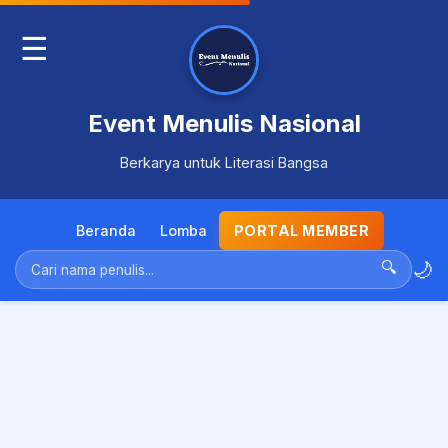
☰
Event Menulis Nasional
Berkarya untuk Literasi Bangsa
Beranda
Lomba
PORTAL MEMBER
🌙
🔍