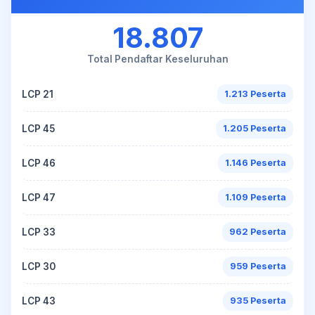
18.807
Total Pendaftar Keseluruhan
LCP 21
1.213 Peserta
LCP 45
1.205 Peserta
LCP 46
1.146 Peserta
LCP 47
1.109 Peserta
LCP 33
962 Peserta
LCP 30
959 Peserta
LCP 43
935 Peserta