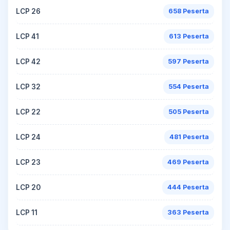
LCP 26
658 Peserta
LCP 41
613 Peserta
LCP 42
597 Peserta
LCP 32
554 Peserta
LCP 22
505 Peserta
LCP 24
481 Peserta
LCP 23
469 Peserta
LCP 20
444 Peserta
LCP 11
363 Peserta