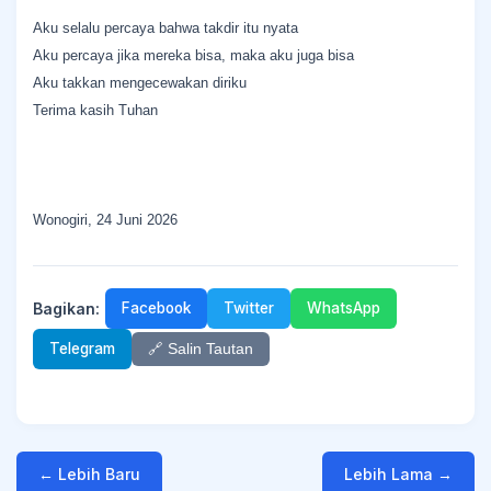
Aku selalu percaya bahwa takdir itu nyata
Aku percaya jika mereka bisa, maka aku juga bisa
Aku takkan mengecewakan diriku
Terima kasih Tuhan
Wonogiri, 24 Juni 2026
Bagikan:
Facebook
Twitter
WhatsApp
Telegram
🔗 Salin Tautan
← Lebih Baru
Lebih Lama →