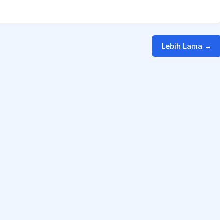
Lebih Lama →