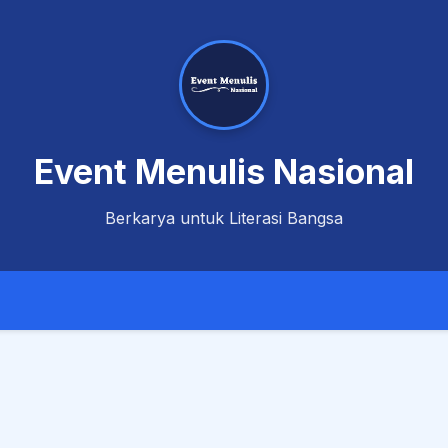
Event Menulis Nasional
Berkarya untuk Literasi Bangsa