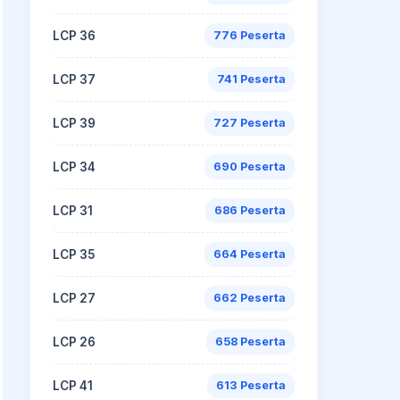
LCP 36
776 Peserta
LCP 37
741 Peserta
LCP 39
727 Peserta
LCP 34
690 Peserta
LCP 31
686 Peserta
LCP 35
664 Peserta
LCP 27
662 Peserta
LCP 26
658 Peserta
LCP 41
613 Peserta