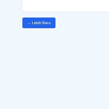
← Lebih Baru