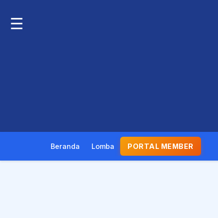
☰
Beranda
Lomba
PORTAL MEMBER