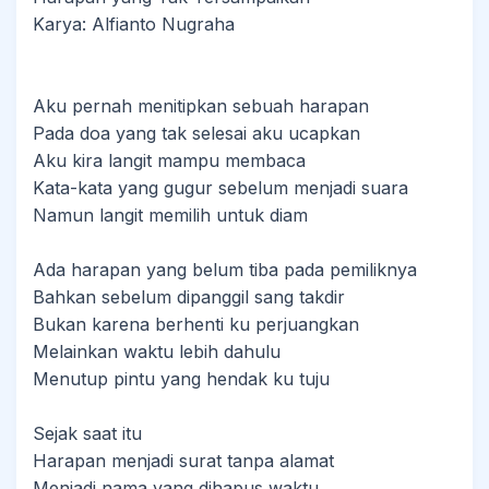
Karya: Alfianto Nugraha
Aku pernah menitipkan sebuah harapan
Pada doa yang tak selesai aku ucapkan
Aku kira langit mampu membaca
Kata-kata yang gugur sebelum menjadi suara
Namun langit memilih untuk diam
Ada harapan yang belum tiba pada pemiliknya
Bahkan sebelum dipanggil sang takdir
Bukan karena berhenti ku perjuangkan
Melainkan waktu lebih dahulu
Menutup pintu yang hendak ku tuju
Sejak saat itu
Harapan menjadi surat tanpa alamat
Menjadi nama yang dihapus waktu