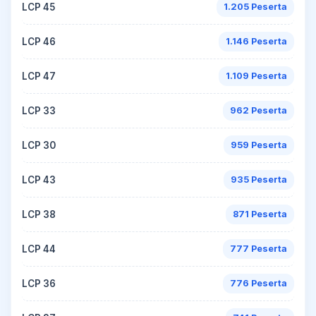
LCP 45
1.205 Peserta
LCP 46
1.146 Peserta
LCP 47
1.109 Peserta
LCP 33
962 Peserta
LCP 30
959 Peserta
LCP 43
935 Peserta
LCP 38
871 Peserta
LCP 44
777 Peserta
LCP 36
776 Peserta