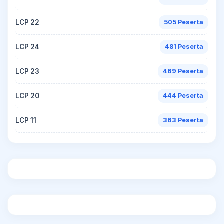
LCP 22
505 Peserta
LCP 24
481 Peserta
LCP 23
469 Peserta
LCP 20
444 Peserta
LCP 11
363 Peserta