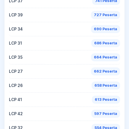
LCP 37
741 Peserta
LCP 39
727 Peserta
LCP 34
690 Peserta
LCP 31
686 Peserta
LCP 35
664 Peserta
LCP 27
662 Peserta
LCP 26
658 Peserta
LCP 41
613 Peserta
LCP 42
597 Peserta
LCP 32
554 Peserta