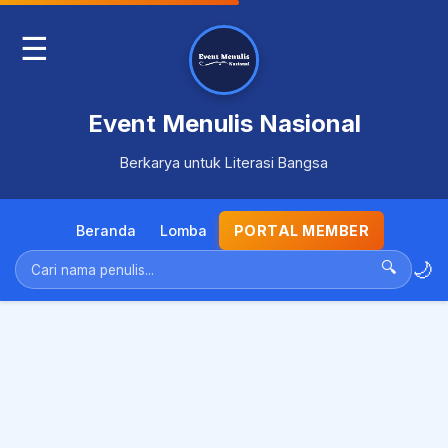
☰
Event Menulis Nasional
Berkarya untuk Literasi Bangsa
Beranda
Lomba
PORTAL MEMBER
🌙
🔍