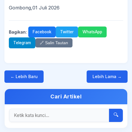
Gombong,01 Juli 2026
Bagikan:
Facebook
Twitter
WhatsApp
Telegram
🔗 Salin Tautan
← Lebih Baru
Lebih Lama →
Cari Artikel
🔍