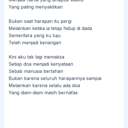
Yang paling menyakitkan
Bukan saat harapan itu pergi
Melainkan ketika ia tetap hidup di dada
Sementara yang ku tuju
Telah menjadi kenangan
Kini aku tak lagi memaksa
Setiap doa menjadi kenyataan
Sebab manusia bertahan
Bukan karena seluruh harapannya sampai
Melainkan karena selalu ada doa
Yang diam-diam masih bernafas