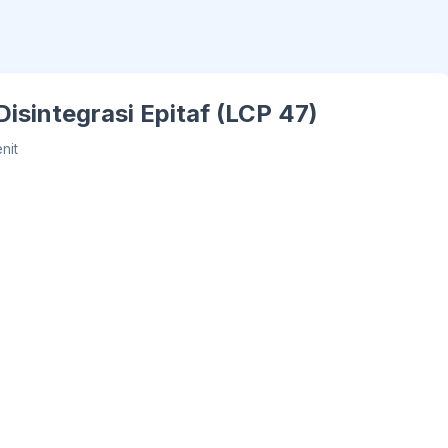
 Disintegrasi Epitaf (LCP 47)
nit