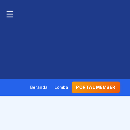
☰
Beranda
Lomba
PORTAL MEMBER