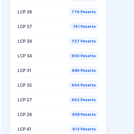
LCP 36
776 Peserta
LCP 37
741 Peserta
LCP 39
727 Peserta
LCP 34
690 Peserta
LCP 31
686 Peserta
LCP 35
664 Peserta
LCP 27
662 Peserta
LCP 26
658 Peserta
LCP 41
613 Peserta