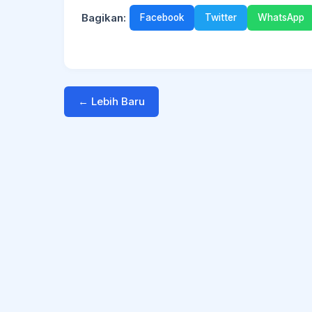
Bagikan:
Facebook
Twitter
WhatsApp
← Lebih Baru