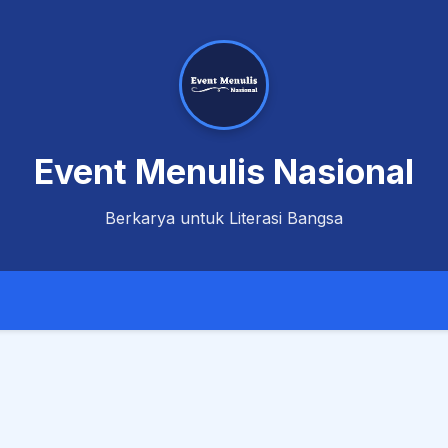
Event Menulis Nasional
Berkarya untuk Literasi Bangsa