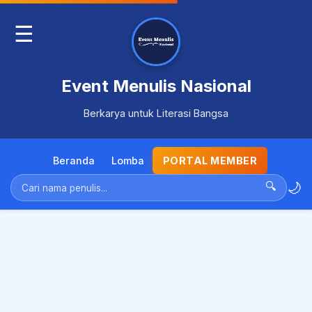
☰
Event Menulis Nasional
Berkarya untuk Literasi Bangsa
Beranda
Lomba
PORTAL MEMBER
🌙
🔍