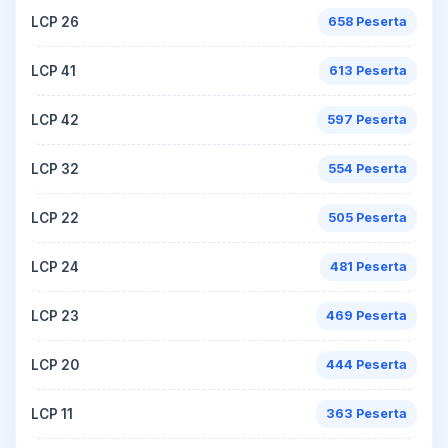
LCP 26
658 Peserta
LCP 41
613 Peserta
LCP 42
597 Peserta
LCP 32
554 Peserta
LCP 22
505 Peserta
LCP 24
481 Peserta
LCP 23
469 Peserta
LCP 20
444 Peserta
LCP 11
363 Peserta