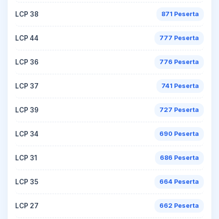
LCP 38
871 Peserta
LCP 44
777 Peserta
LCP 36
776 Peserta
LCP 37
741 Peserta
LCP 39
727 Peserta
LCP 34
690 Peserta
LCP 31
686 Peserta
LCP 35
664 Peserta
LCP 27
662 Peserta