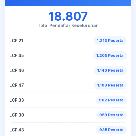
18.807
Total Pendaftar Keseluruhan
LCP 21
1.213 Peserta
LCP 45
1.205 Peserta
LCP 46
1.146 Peserta
LCP 47
1.109 Peserta
LCP 33
962 Peserta
LCP 30
959 Peserta
LCP 43
935 Peserta