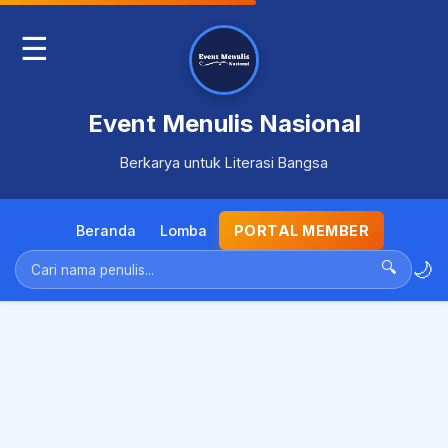
☰
Event Menulis Nasional
Berkarya untuk Literasi Bangsa
Beranda
Lomba
PORTAL MEMBER
🌙
🔍