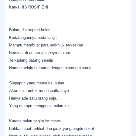
Karya: IIS ROSIFIENI
Bulan, dia seperti bulan
Kedatangannya pada langit
Mampu membuat para makhluk terkesima
Bersinar di antara gelapnya malam
Terkadang datang sendiri
Namun selalu bersama dengan bintang-bintang
Siapapun yang menyukai bulan
Akan sulit untuk mendapatkannya
Hanya ada satu orang saja,
Yang mampu menggapai bulan itu
Karena bulan begitu istimewa
Bahkan saat terlihat dari jarak yang begitu dekat