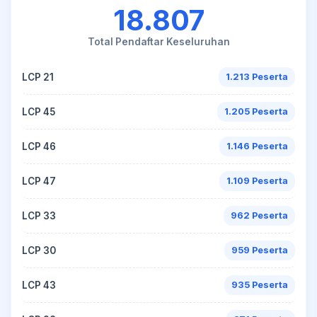
18.807
Total Pendaftar Keseluruhan
LCP 21
1.213 Peserta
LCP 45
1.205 Peserta
LCP 46
1.146 Peserta
LCP 47
1.109 Peserta
LCP 33
962 Peserta
LCP 30
959 Peserta
LCP 43
935 Peserta