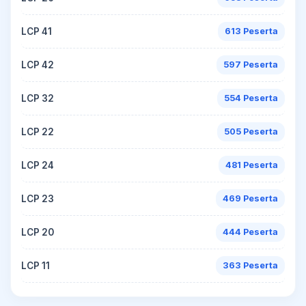
LCP 41
613 Peserta
LCP 42
597 Peserta
LCP 32
554 Peserta
LCP 22
505 Peserta
LCP 24
481 Peserta
LCP 23
469 Peserta
LCP 20
444 Peserta
LCP 11
363 Peserta