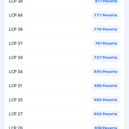
LCP 38
871 Peserta
LCP 44
777 Peserta
LCP 36
776 Peserta
LCP 37
741 Peserta
LCP 39
727 Peserta
LCP 34
690 Peserta
LCP 31
686 Peserta
LCP 35
664 Peserta
LCP 27
662 Peserta
LCP 26
658 Peserta