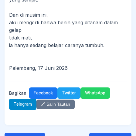
Dan di musim ini,
aku mengerti bahwa benih yang ditanam dalam
gelap
tidak mati,
ia hanya sedang belajar caranya tumbuh.
Palembang, 17 Juni 2026
Bagikan:
Facebook
Twitter
WhatsApp
Telegram
🔗 Salin Tautan