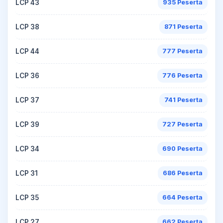
LCP 43
935 Peserta
LCP 38
871 Peserta
LCP 44
777 Peserta
LCP 36
776 Peserta
LCP 37
741 Peserta
LCP 39
727 Peserta
LCP 34
690 Peserta
LCP 31
686 Peserta
LCP 35
664 Peserta
LCP 27
662 Peserta