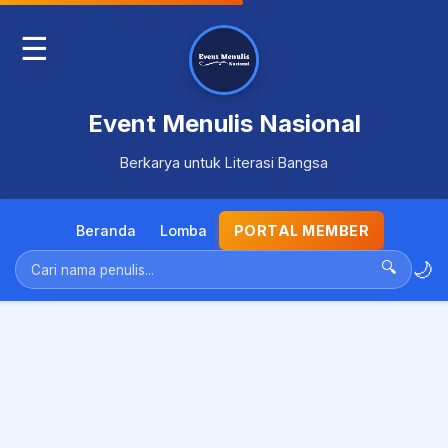
☰
Event Menulis Nasional
Berkarya untuk Literasi Bangsa
Beranda
Lomba
PORTAL MEMBER
🌙
🔍