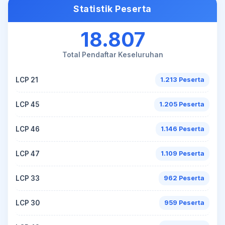
Statistik Peserta
18.807
Total Pendaftar Keseluruhan
LCP 21
1.213 Peserta
LCP 45
1.205 Peserta
LCP 46
1.146 Peserta
LCP 47
1.109 Peserta
LCP 33
962 Peserta
LCP 30
959 Peserta