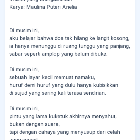
Karya: Maulina Puteri Anelia
Di musim ini,
aku belajar bahwa doa tak hilang ke langit kosong,
ia hanya menunggu di ruang tunggu yang panjang,
sabar seperti amplop yang belum dibuka.
Di musim ini,
sebuah layar kecil memuat namaku,
huruf demi huruf yang dulu hanya kubisikkan
di sujud yang sering kali terasa sendirian.
Di musim ini,
pintu yang lama kuketuk akhirnya menyahut,
bukan dengan suara,
tapi dengan cahaya yang menyusup dari celah
yang sempit.