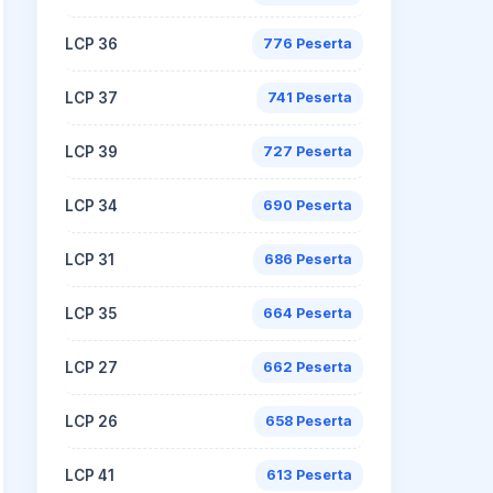
LCP 36
776 Peserta
LCP 37
741 Peserta
LCP 39
727 Peserta
LCP 34
690 Peserta
LCP 31
686 Peserta
LCP 35
664 Peserta
LCP 27
662 Peserta
LCP 26
658 Peserta
LCP 41
613 Peserta