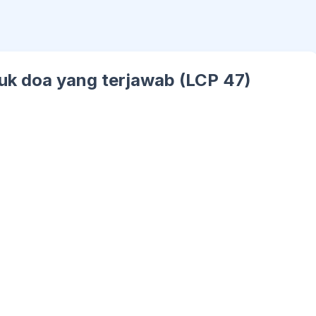
k doa yang terjawab (LCP 47)