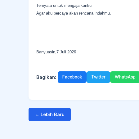
Ternyata untuk mengajarkanku
Agar aku percaya akan rencana indahmu.
Banyuasin,7 Juli 2026
Bagikan:
Facebook
Twitter
WhatsApp
← Lebih Baru