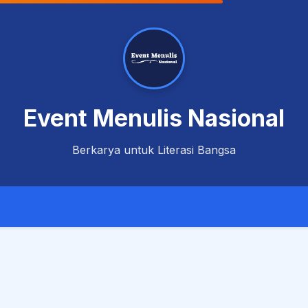
Event Menulis Nasional
Berkarya untuk Literasi Bangsa