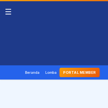
☰
Beranda
Lomba
PORTAL MEMBER