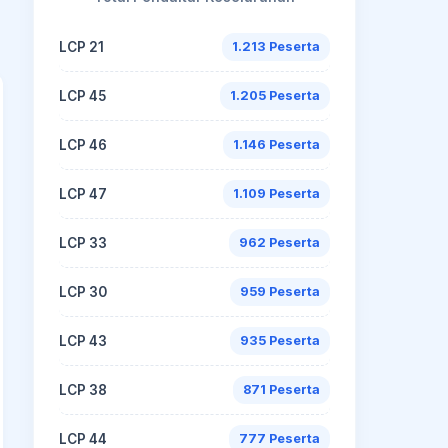
LCP 21
1.213 Peserta
LCP 45
1.205 Peserta
LCP 46
1.146 Peserta
LCP 47
1.109 Peserta
LCP 33
962 Peserta
LCP 30
959 Peserta
LCP 43
935 Peserta
LCP 38
871 Peserta
LCP 44
777 Peserta