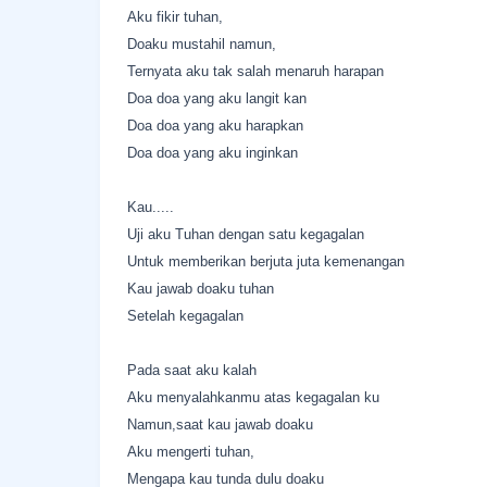
Aku fikir tuhan,
Doaku mustahil namun,
Ternyata aku tak salah menaruh harapan
Doa doa yang aku langit kan
Doa doa yang aku harapkan
Doa doa yang aku inginkan
Kau.....
Uji aku Tuhan dengan satu kegagalan
Untuk memberikan berjuta juta kemenangan
Kau jawab doaku tuhan
Setelah kegagalan
Pada saat aku kalah
Aku menyalahkanmu atas kegagalan ku
Namun,saat kau jawab doaku
Aku mengerti tuhan,
Mengapa kau tunda dulu doaku